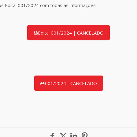
dos Edital 001/2024 com todas as informações:
Edital 001/2024 | CANCELADO
001/2024 - CANCELADO