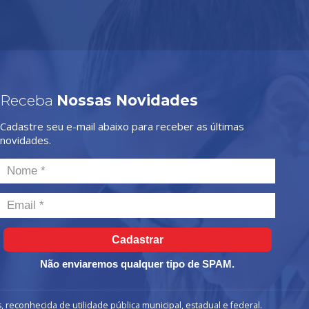
Receba
Nossas Novidades
Cadastre seu e-mail abaixo para receber as últimas
novidades.
Cadastrar
Não enviaremos qualquer tipo de SPAM.
, reconhecida de utilidade pública municipal, estadual e federal.