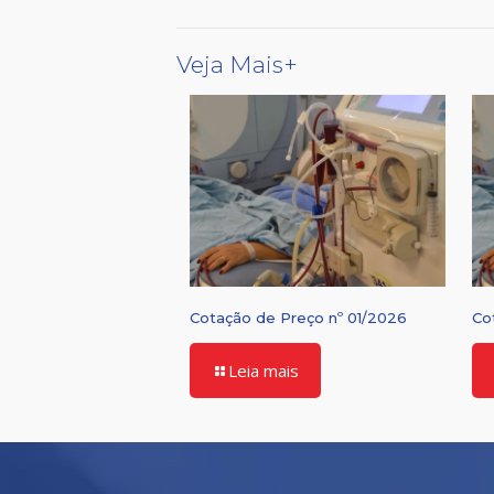
Veja Mais+
Cotação de Preço nº 01/2026
Co
Leia mais