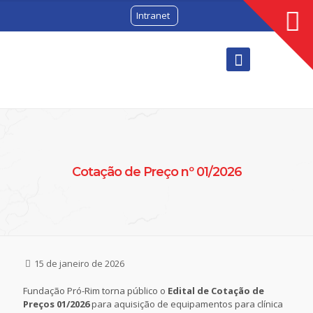
Intranet
Cotação de Preço nº 01/2026
15 de janeiro de 2026
Fundação Pró-Rim torna público o
Edital de Cotação de
Preços 01/2026
para aquisição de equipamentos para clínica