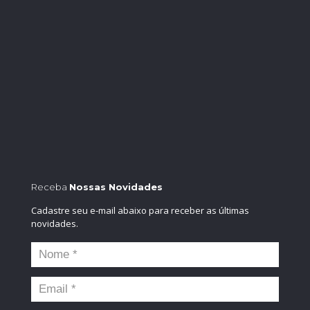
Receba
Nossas Novidades
Cadastre seu e-mail abaixo para receber as últimas
novidades.