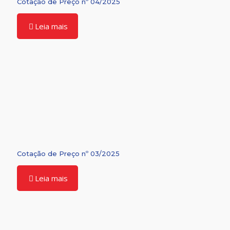
Cotação de Preço nº 04/2025
Leia mais
Cotação de Preço nº 03/2025
Leia mais