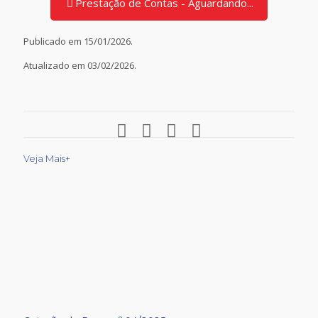
Prestação de Contas - Aguardando...
Publicado em 15/01/2026.
Atualizado em 03/02/2026.
Veja Mais+