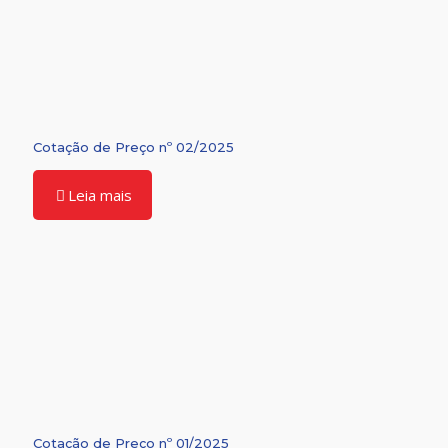
Cotação de Preço nº 02/2025
Leia mais
Cotação de Preço nº 01/2025