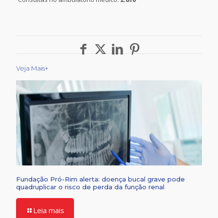
Veja Mais+
Fundação Pró-Rim alerta: doença bucal grave pode
quadruplicar o risco de perda da função renal
Leia mais