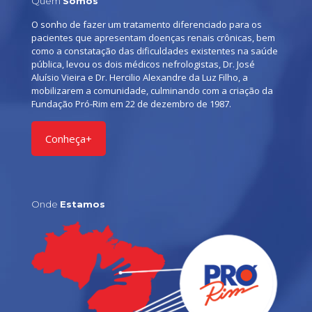
Quem
Somos
O sonho de fazer um tratamento diferenciado para os
pacientes que apresentam doenças renais crônicas, bem
como a constatação das dificuldades existentes na saúde
pública, levou os dois médicos nefrologistas, Dr. José
Aluísio Vieira e Dr. Hercilio Alexandre da Luz Filho, a
mobilizarem a comunidade, culminando com a criação da
Fundação Pró-Rim em 22 de dezembro de 1987.
Conheça+
Onde
Estamos