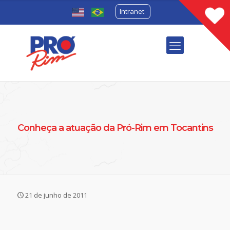
Intranet
Conheça a atuação da Pró-Rim em Tocantins
21 de junho de 2011