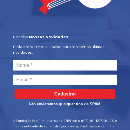
Receba
Nossas Novidades
Cadastre seu e-mail abaixo para receber as últimas
novidades.
Cadastrar
Não enviaremos qualquer tipo de SPAM.
A Fundação Pró-Rim, inscrita no CNPJ sob o nº 79.361.127/0001-96, é
uma entidade de administração privada, filantrópica e sem fins