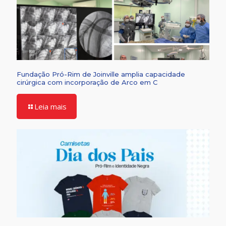
Fundação Pró-Rim de Joinville amplia capacidade
cirúrgica com incorporação de Arco em C
Leia mais