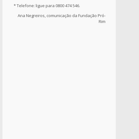
* Telefone: ligue para 0800 474 546.
Ana Negreiros, comunicação da Fundação Pró-
Rim