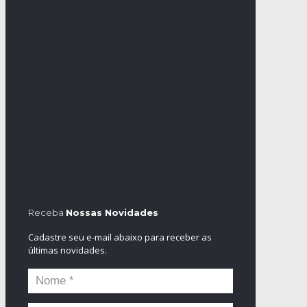
Receba
Nossas Novidades
Cadastre seu e-mail abaixo para receber as
últimas novidades.