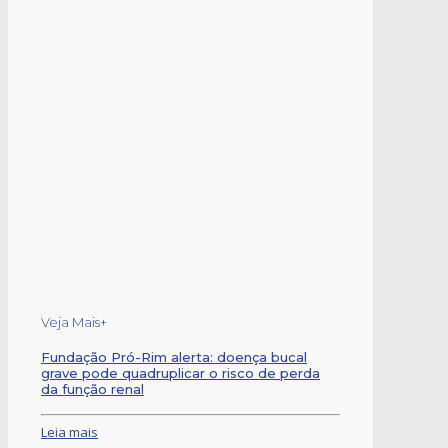
Veja Mais+
Fundação Pró-Rim alerta: doença bucal
grave pode quadruplicar o risco de perda
da função renal
Leia mais