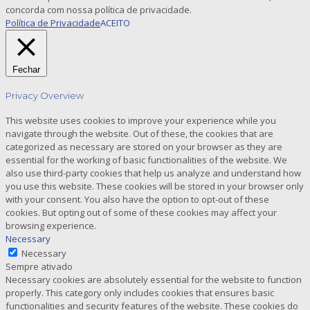
concorda com nossa política de privacidade.
Política de Privacidade
ACEITO
Fechar
Privacy Overview
This website uses cookies to improve your experience while you
navigate through the website. Out of these, the cookies that are
categorized as necessary are stored on your browser as they are
essential for the working of basic functionalities of the website. We
also use third-party cookies that help us analyze and understand how
you use this website. These cookies will be stored in your browser only
with your consent. You also have the option to opt-out of these
cookies. But opting out of some of these cookies may affect your
browsing experience.
Necessary
Necessary
Sempre ativado
Necessary cookies are absolutely essential for the website to function
properly. This category only includes cookies that ensures basic
functionalities and security features of the website. These cookies do