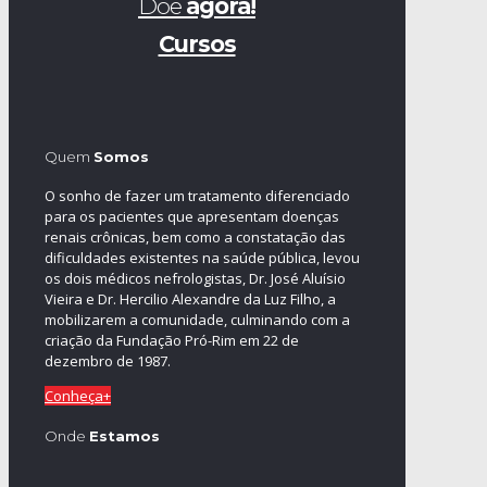
Doe
agora!
Cursos
Quem
Somos
O sonho de fazer um tratamento diferenciado
para os pacientes que apresentam doenças
renais crônicas, bem como a constatação das
dificuldades existentes na saúde pública, levou
os dois médicos nefrologistas, Dr. José Aluísio
Vieira e Dr. Hercilio Alexandre da Luz Filho, a
mobilizarem a comunidade, culminando com a
criação da Fundação Pró-Rim em 22 de
dezembro de 1987.
Conheça+
Onde
Estamos