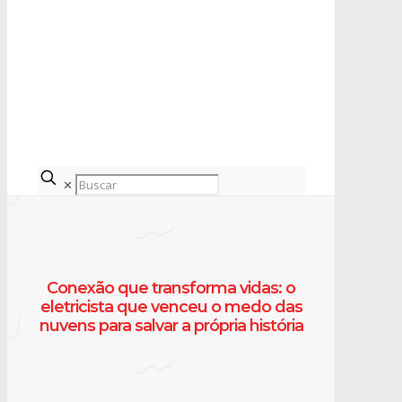
✕
Conexão que transforma vidas: o
eletricista que venceu o medo das
nuvens para salvar a própria história