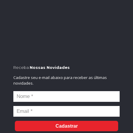
Receba
Nossas Novidades
Cadastre seu e-mail abaixo para receber as últimas
novidades.
Cadastrar