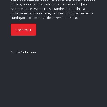
pública, levou os dois médicos nefrologistas, Dr. José
Aluísio Vieira e Dr. Hercilio Alexandre da Luz Filho, a
mobilizarem a comunidade, culminando com a criação da
Fundação Pró-Rim em 22 de dezembro de 1987.
Conheça+
Onde
Estamos