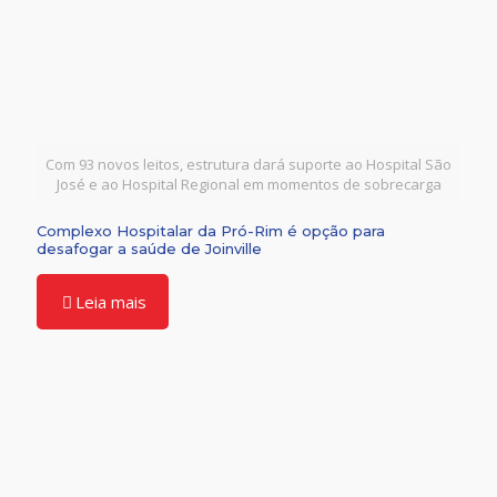
Com 93 novos leitos, estrutura dará suporte ao Hospital São
José e ao Hospital Regional em momentos de sobrecarga
Complexo Hospitalar da Pró-Rim é opção para
desafogar a saúde de Joinville
Leia mais