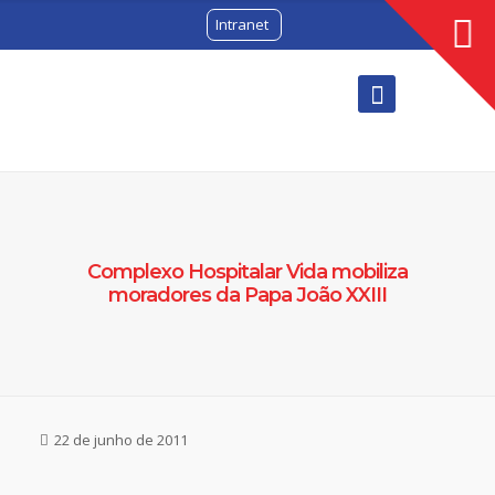
Intranet
Complexo Hospitalar Vida mobiliza
moradores da Papa João XXIII
22 de junho de 2011