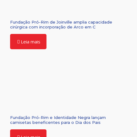
Fundação Pró-Rim de Joinville amplia capacidade
cirúrgica com incorporação de Arco em C
Leia mais
Fundação Pró-Rim e Identidade Negra lançam
camisetas beneficentes para o Dia dos Pais