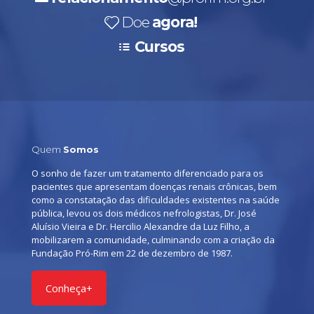
Doe
agora!
Cursos
Quem
Somos
O sonho de fazer um tratamento diferenciado para os
pacientes que apresentam doenças renais crônicas, bem
como a constatação das dificuldades existentes na saúde
pública, levou os dois médicos nefrologistas, Dr. José
Aluísio Vieira e Dr. Hercilio Alexandre da Luz Filho, a
mobilizarem a comunidade, culminando com a criação da
Fundação Pró-Rim em 22 de dezembro de 1987.
Conheça+