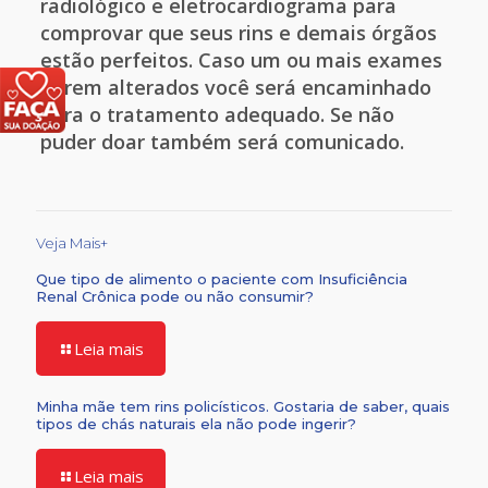
radiológico e eletrocardiograma para
comprovar que seus rins e demais órgãos
estão perfeitos. Caso um ou mais exames
derem alterados você será encaminhado
para o tratamento adequado. Se não
puder doar também será comunicado.
Veja Mais+
Que tipo de alimento o paciente com Insuficiência
Renal Crônica pode ou não consumir?
Leia mais
Minha mãe tem rins policísticos. Gostaria de saber, quais
tipos de chás naturais ela não pode ingerir?
Leia mais