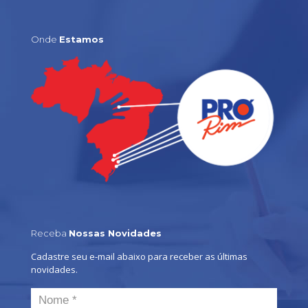
Onde
Estamos
Receba
Nossas Novidades
Cadastre seu e-mail abaixo para receber as últimas
novidades.