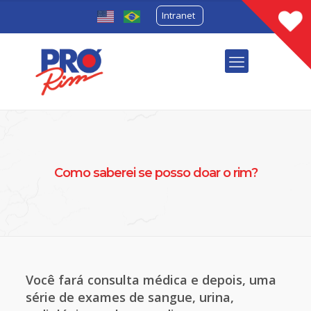
Intranet
Como saberei se posso doar o rim?
Você fará consulta médica e depois, uma
série de exames de sangue, urina,