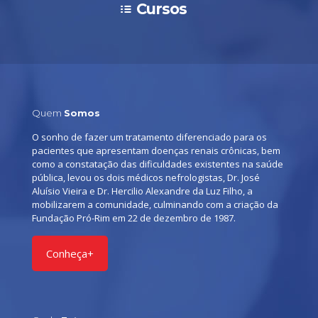
Cursos
Quem
Somos
O sonho de fazer um tratamento diferenciado para os
pacientes que apresentam doenças renais crônicas, bem
como a constatação das dificuldades existentes na saúde
pública, levou os dois médicos nefrologistas, Dr. José
Aluísio Vieira e Dr. Hercilio Alexandre da Luz Filho, a
mobilizarem a comunidade, culminando com a criação da
Fundação Pró-Rim em 22 de dezembro de 1987.
Conheça+