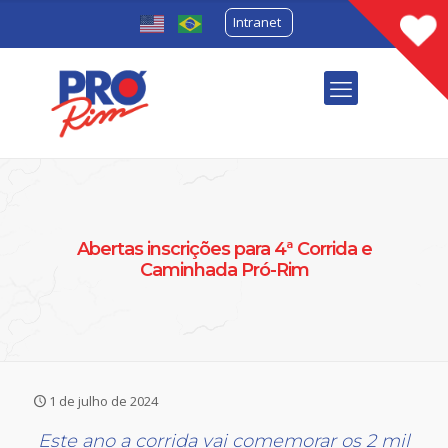
Intranet
Abertas inscrições para 4ª Corrida e
Caminhada Pró-Rim
1 de julho de 2024
Este ano a corrida vai comemorar os 2 mil