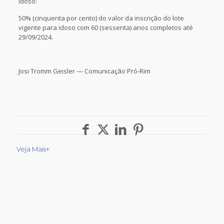
Idoso:
50% (cinquenta por cento) do valor da inscrição do lote
vigente para idoso com 60 (sessenta) anos completos até
29/09/2024.
Josi Tromm Geisler — Comunicação Pró-Rim
Veja Mais+