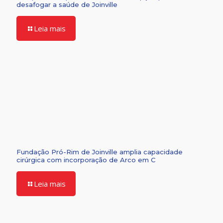
desafogar a saúde de Joinville
Leia mais
Fundação Pró-Rim de Joinville amplia capacidade
cirúrgica com incorporação de Arco em C
Leia mais