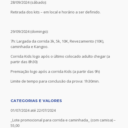
28/09/2024 (sábado):
Retirada dos kits – em local e horário a ser definido.
29/09/2024 (domingo):
7h: Largada da corrida 3k, 5k, 10K, Revezamento (10K),
caminhada e Kangoo.
Corrida Kids logo após o último colocado adulto chegar (a
partir das 8h30)
Premiação logo após a corrida Kids (a partir das 9h)
Limite de tempo para conclusão da prova: 1h30min.
CATEGORIAS E VALORES
01/07/2024 até 22/07/2024
_Lote promocional para corrida e caminhada_ (com camisa) –
55,00