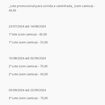
_Lote promocional para corrida e caminhada_ (sem camisa) –
43,00
23/07/2024 até 14/08/2024
1º lote (com camisa) – 65,00
1º Lote (sem camisa) – 53,00
15/08/2024 até 02/09/2024
2º Lote (com camisa) – 75,00
2º Lote (sem camisa) – 63,00
03/09/2024 até 23/09/2024
3º Lote (sem camisa) – 73,00