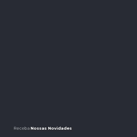
Receba
Nossas Novidades