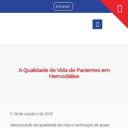
Intranet
A Qualidade de Vida de Pacientes em
Hemodiálise
26 de outubro de 2010
Mensuração da qualidade de vida e verificação de quais