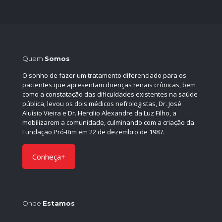
Quem
Somos
O sonho de fazer um tratamento diferenciado para os
pacientes que apresentam doenças renais crônicas, bem
como a constatação das dificuldades existentes na saúde
pública, levou os dois médicos nefrologistas, Dr. José
Aluísio Vieira e Dr. Hercilio Alexandre da Luz Filho, a
mobilizarem a comunidade, culminando com a criação da
Fundação Pró-Rim em 22 de dezembro de 1987.
Conheça+
Onde
Estamos