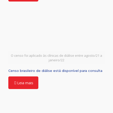
O censo foi aplicado às clínicas de diálise entre agosto/21 a
janeiro/22
Censo brasileiro de diálise está disponível para consulta
Leia mais