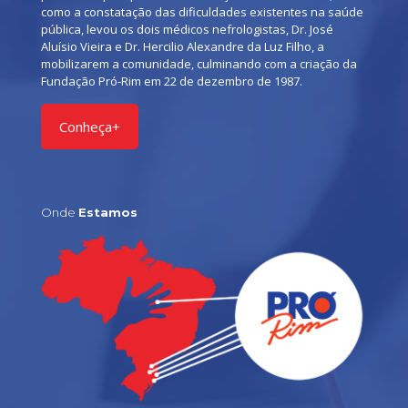
como a constatação das dificuldades existentes na saúde
pública, levou os dois médicos nefrologistas, Dr. José
Aluísio Vieira e Dr. Hercilio Alexandre da Luz Filho, a
mobilizarem a comunidade, culminando com a criação da
Fundação Pró-Rim em 22 de dezembro de 1987.
Conheça+
Onde
Estamos