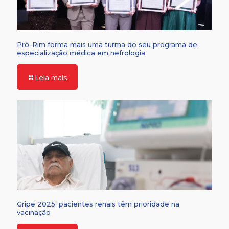
Pró-Rim forma mais uma turma do seu programa de
especialização médica em nefrologia
Leia mais
Gripe 2025: pacientes renais têm prioridade na
vacinação