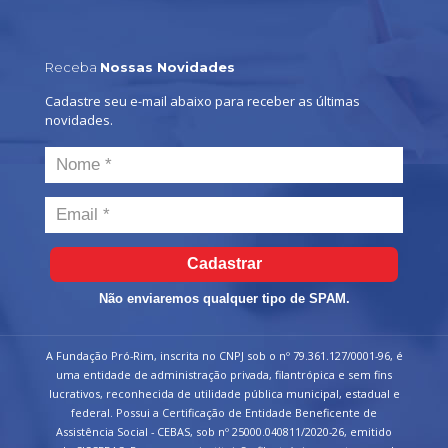
Receba
Nossas Novidades
Cadastre seu e-mail abaixo para receber as últimas
novidades.
Cadastrar
Não enviaremos qualquer tipo de SPAM.
A Fundação Pró-Rim, inscrita no CNPJ sob o nº 79.361.127/0001-96, é
uma entidade de administração privada, filantrópica e sem fins
lucrativos, reconhecida de utilidade pública municipal, estadual e
federal. Possui a Certificação de Entidade Beneficente de
Assistência Social - CEBAS, sob nº 25000.040811/2020-26, emitido