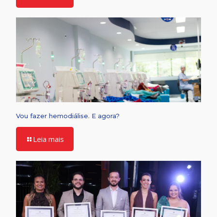
Vou fazer hemodiálise. E agora?
Leia mais