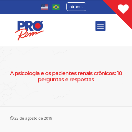
Intranet
A psicologia e os pacientes renais crônicos: 10
perguntas e respostas
23 de agosto de 2019