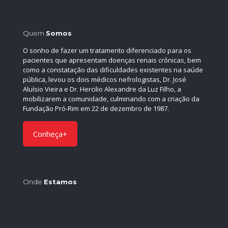
Quem
Somos
O sonho de fazer um tratamento diferenciado para os
pacientes que apresentam doenças renais crônicas, bem
como a constatação das dificuldades existentes na saúde
pública, levou os dois médicos nefrologistas, Dr. José
Aluísio Vieira e Dr. Hercilio Alexandre da Luz Filho, a
mobilizarem a comunidade, culminando com a criação da
Fundação Pró-Rim em 22 de dezembro de 1987.
Conheça+
Onde
Estamos