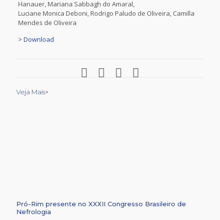
Hanauer, Mariana Sabbagh do Amaral,
Luciane Monica Deboni, Rodrigo Paludo de Oliveira, Camilla
Mendes de Oliveira
> Download
Veja Mais+
Pró-Rim presente no XXXII Congresso Brasileiro de
Nefrologia