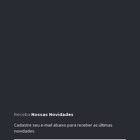
Receba
Nossas Novidades
Cadastre seu e-mail abaixo para receber as últimas
novidades.