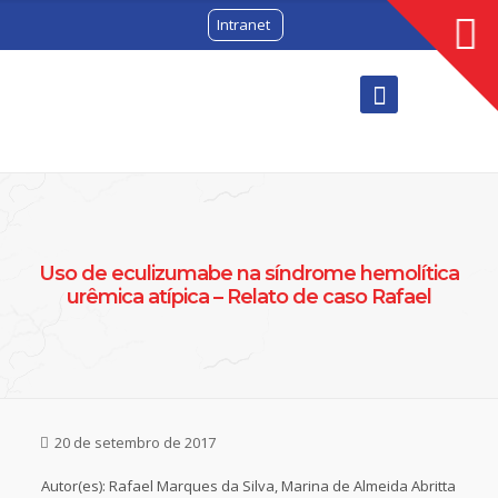
Intranet
Uso de eculizumabe na síndrome hemolítica
urêmica atípica – Relato de caso Rafael
20 de setembro de 2017
Autor(es): Rafael Marques da Silva, Marina de Almeida Abritta