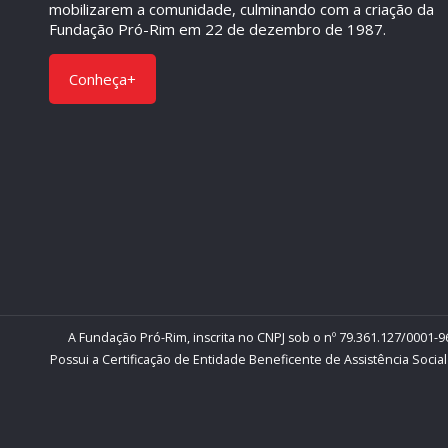
mobilizarem a comunidade, culminando com a criação da
Fundação Pró-Rim em 22 de dezembro de 1987.
Conheça+
A Fundação Pró-Rim, inscrita no CNPJ sob o nº 79.361.127/0001-96
Possui a Certificação de Entidade Beneficente de Assistência Social 