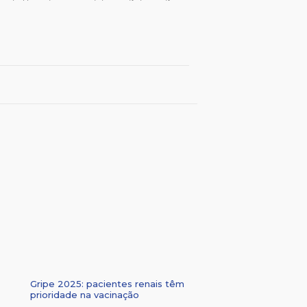
Gripe 2025: pacientes renais têm
prioridade na vacinação