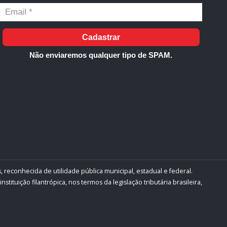
Cadastrar
Não enviaremos qualquer tipo de SPAM.
, reconhecida de utilidade pública municipal, estadual e federal.
ituição filantrópica, nos termos da legislação tributária brasileira,