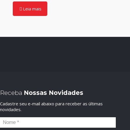
Leia mais
Receba
Nossas Novidades
Cadastre seu e-mail abaixo para receber as últimas
novidades.