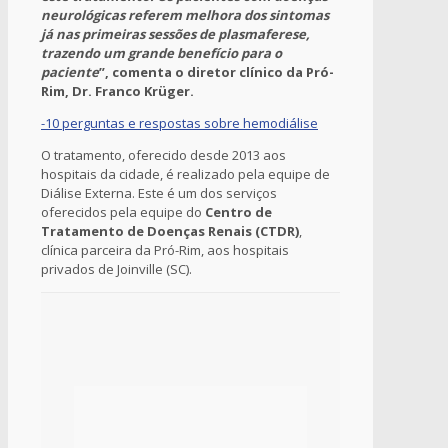
neurológicas referem melhora dos sintomas
já nas primeiras sessões de plasmaferese,
trazendo um grande benefício para o
paciente
”, comenta o diretor clínico da Pró-
Rim, Dr. Franco Krüger.
-10 perguntas e respostas sobre hemodiálise
O tratamento, oferecido desde 2013 aos
hospitais da cidade, é realizado pela equipe de
Diálise Externa. Este é um dos serviços
oferecidos pela equipe do
Centro de
Tratamento de Doenças Renais (CTDR)
,
clínica parceira da Pró-Rim, aos hospitais
privados de Joinville (SC).