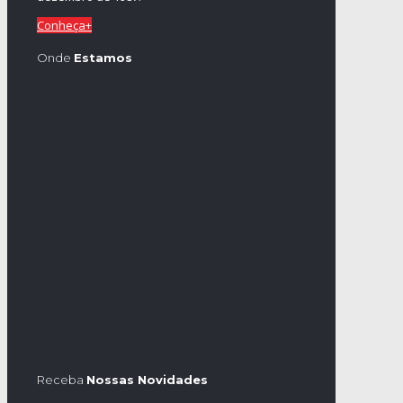
Conheça+
Onde
Estamos
Receba
Nossas Novidades