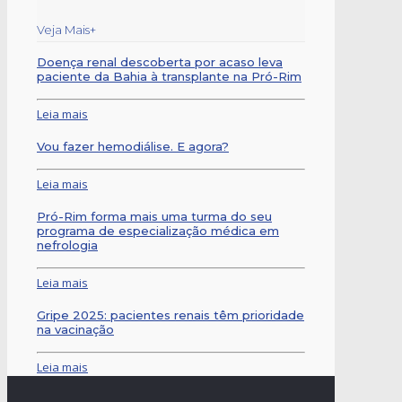
Veja Mais+
Doença renal descoberta por acaso leva
paciente da Bahia à transplante na Pró-Rim
Leia mais
Vou fazer hemodiálise. E agora?
Leia mais
Pró-Rim forma mais uma turma do seu
programa de especialização médica em
nefrologia
Leia mais
Gripe 2025: pacientes renais têm prioridade
na vacinação
Leia mais