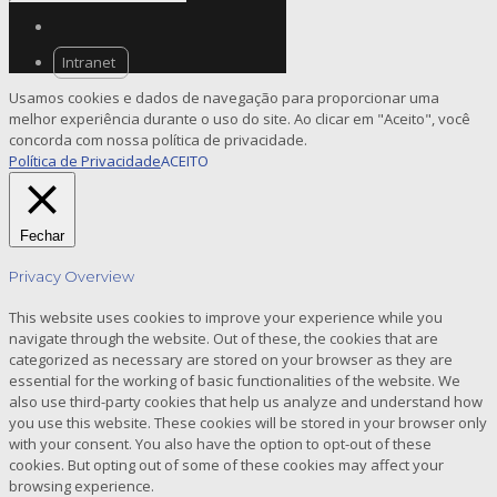
Intranet
Usamos cookies e dados de navegação para proporcionar uma
melhor experiência durante o uso do site. Ao clicar em "Aceito", você
concorda com nossa política de privacidade.
Política de Privacidade
ACEITO
Fechar
Privacy Overview
This website uses cookies to improve your experience while you
navigate through the website. Out of these, the cookies that are
categorized as necessary are stored on your browser as they are
essential for the working of basic functionalities of the website. We
also use third-party cookies that help us analyze and understand how
you use this website. These cookies will be stored in your browser only
with your consent. You also have the option to opt-out of these
cookies. But opting out of some of these cookies may affect your
browsing experience.