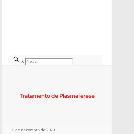
✕
Tratamento de Plasmaferese
8 de dezembro de 2020