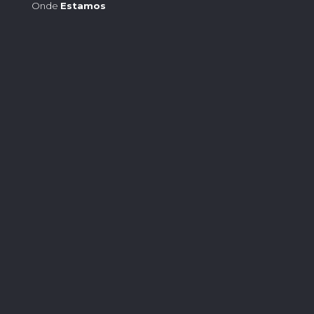
Onde
Estamos