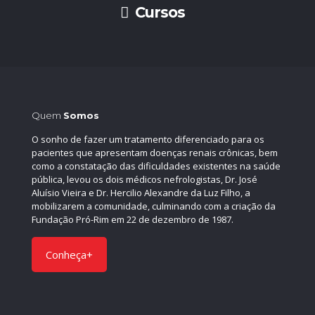
Cursos
Quem
Somos
O sonho de fazer um tratamento diferenciado para os
pacientes que apresentam doenças renais crônicas, bem
como a constatação das dificuldades existentes na saúde
pública, levou os dois médicos nefrologistas, Dr. José
Aluísio Vieira e Dr. Hercilio Alexandre da Luz Filho, a
mobilizarem a comunidade, culminando com a criação da
Fundação Pró-Rim em 22 de dezembro de 1987.
Conheça+