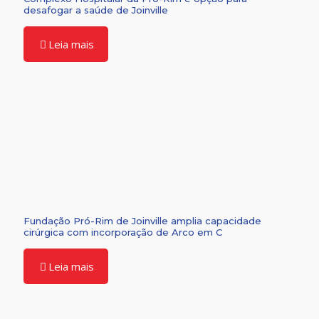
desafogar a saúde de Joinville
Leia mais
Fundação Pró-Rim de Joinville amplia capacidade
cirúrgica com incorporação de Arco em C
Leia mais