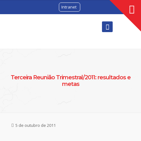
Intranet
Terceira Reunião Trimestral/2011: resultados e
metas
5 de outubro de 2011