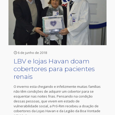
6 de junho de 2018
LBV e lojas Havan doam
cobertores para pacientes
renais
O inverno esta chegando e infelizmente muitas famílias
não têm condições de adquirir um cobertor para se
esquentar nas noites frias. Pensando na condição
dessas pessoas, que vivem em estado de
vulnerabilidade social, a Pró-Rim recebeu a doação de
cobertores da Lojas Havan e da Legião da Boa Vontade