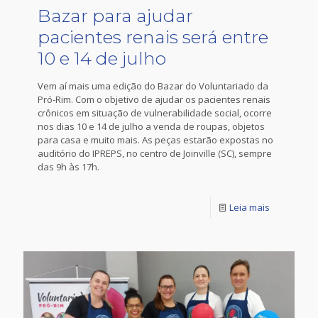
Bazar para ajudar
pacientes renais será entre
10 e 14 de julho
Vem aí mais uma edição do Bazar do Voluntariado da
Pró-Rim. Com o objetivo de ajudar os pacientes renais
crônicos em situação de vulnerabilidade social, ocorre
nos dias 10 e 14 de julho a venda de roupas, objetos
para casa e muito mais. As peças estarão expostas no
auditório do IPREPS, no centro de Joinville (SC), sempre
das 9h às 17h.
Leia mais