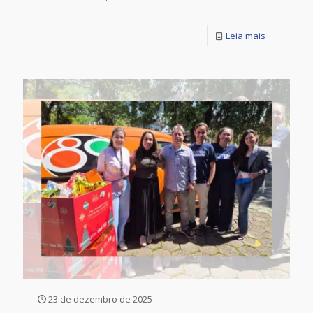
Leia mais
23 de dezembro de 2025