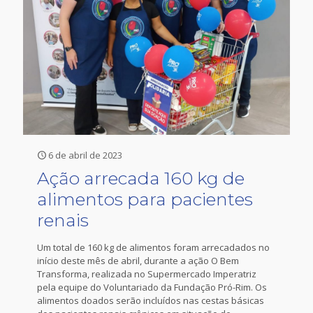
6 de abril de 2023
Ação arrecada 160 kg de
alimentos para pacientes
renais
Um total de 160 kg de alimentos foram arrecadados no
início deste mês de abril, durante a ação O Bem
Transforma, realizada no Supermercado Imperatriz
pela equipe do Voluntariado da Fundação Pró-Rim. Os
alimentos doados serão incluídos nas cestas básicas