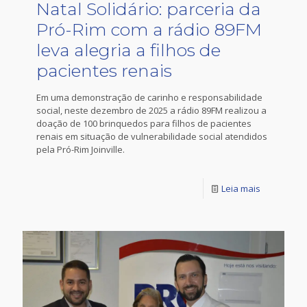
Natal Solidário: parceria da
Pró-Rim com a rádio 89FM
leva alegria a filhos de
pacientes renais
Em uma demonstração de carinho e responsabilidade
social, neste dezembro de 2025 a rádio 89FM realizou a
doação de 100 brinquedos para filhos de pacientes
renais em situação de vulnerabilidade social atendidos
pela Pró-Rim Joinville.
Leia mais