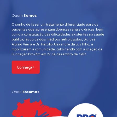
Quem
Somos
O sonho de fazer um tratamento diferenciado para os
pacientes que apresentam doenças renais crônicas, bem
como a constatação das dificuldades existentes na saúde
pública, levou os dois médicos nefrologistas, Dr. José
Aluísio Vieira e Dr. Hercilio Alexandre da Luz Filho, a
mobilizarem a comunidade, culminando com a criação da
Fundação Pró-Rim em 22 de dezembro de 1987.
Conheça+
Onde
Estamos