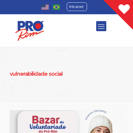
Intranet
vulnerabilidade social