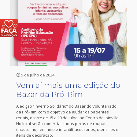
5 de julho de 2024
Vem aí mais uma edição do
Bazar da Pró-Rim
A edição “Inverno Solidário” do Bazar do Voluntariado
da Pró-Rim, com o objetivo de ajudar os pacientes
renais, ocorre de 15 a 19 de julho, no Centro de Joinville.
No local serão comercializadas peças de roupas
(masculino, feminino e infantil), acessórios, utensílios e
itens de decoração.