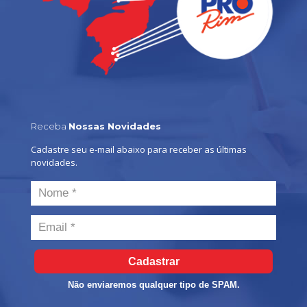
Receba
Nossas Novidades
Cadastre seu e-mail abaixo para receber as últimas
novidades.
Cadastrar
Não enviaremos qualquer tipo de SPAM.