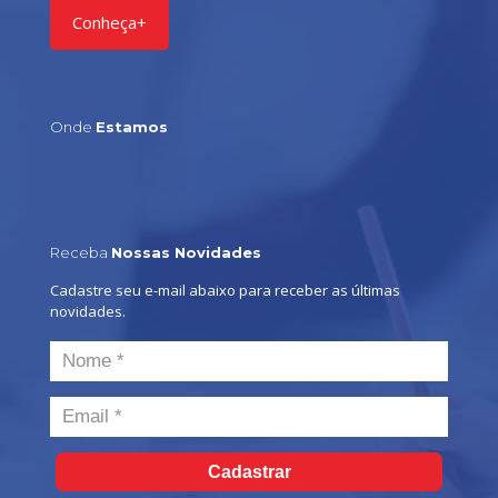
Conheça+
Onde
Estamos
Receba
Nossas Novidades
Cadastre seu e-mail abaixo para receber as últimas
novidades.
Cadastrar