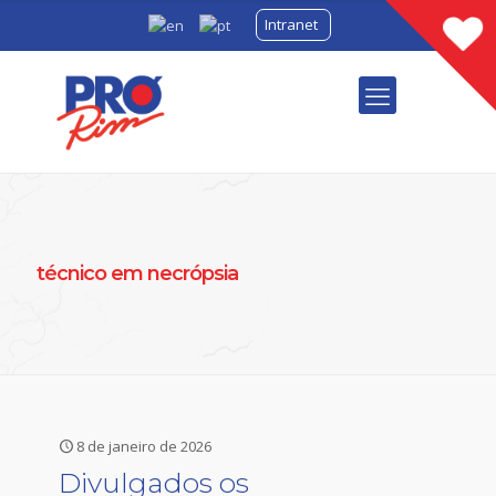
Intranet
técnico em necrópsia
8 de janeiro de 2026
Divulgados os