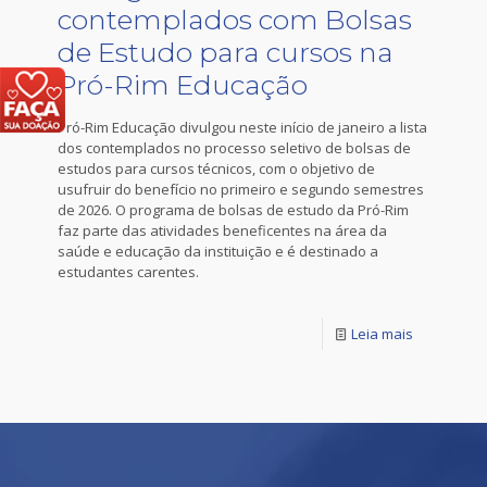
contemplados com Bolsas
de Estudo para cursos na
Pró-Rim Educação
Pró-Rim Educação divulgou neste início de janeiro a lista
dos contemplados no processo seletivo de bolsas de
estudos para cursos técnicos, com o objetivo de
usufruir do benefício no primeiro e segundo semestres
de 2026. O programa de bolsas de estudo da Pró-Rim
faz parte das atividades beneficentes na área da
saúde e educação da instituição e é destinado a
estudantes carentes.
Leia mais