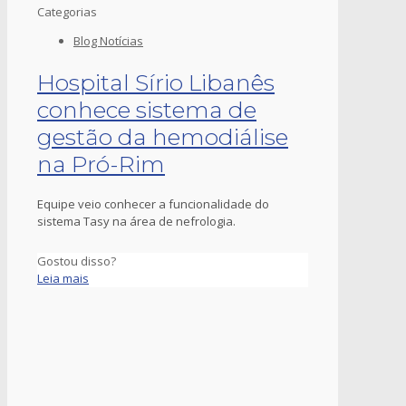
Categorias
Blog Notícias
Hospital Sírio Libanês
conhece sistema de
gestão da hemodiálise
na Pró-Rim
Equipe veio conhecer a funcionalidade do
sistema Tasy na área de nefrologia.
Gostou disso?
Leia mais