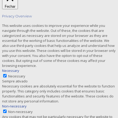
Fechar
Privacy Overview
This website uses cookies to improve your experience while you
navigate through the website. Out of these, the cookies that are
categorized as necessary are stored on your browser as they are
essential for the working of basic functionalities of the website. We
also use third-party cookies that help us analyze and understand how
you use this website. These cookies will be stored in your browser only
with your consent. You also have the option to opt-out of these
cookies. But opting out of some of these cookies may affect your
browsing experience.
Necessary
Necessary
Sempre ativado
Necessary cookies are absolutely essential for the website to function
properly. This category only includes cookies that ensures basic
functionalities and security features of the website. These cookies do
not store any personal information.
Non-necessary
Non-necessary
Any cookies that may not be particularly necessary for the website to