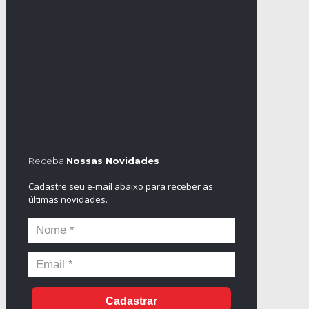
Receba
Nossas Novidades
Cadastre seu e-mail abaixo para receber as
últimas novidades.
Cadastrar