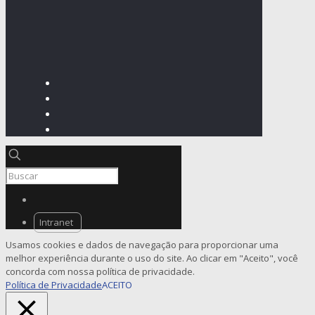
Intranet
Usamos cookies e dados de navegação para proporcionar uma
melhor experiência durante o uso do site. Ao clicar em "Aceito", você
concorda com nossa política de privacidade.
Política de Privacidade
ACEITO