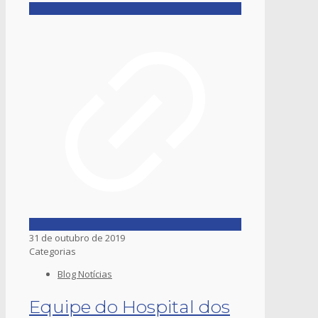
31 de outubro de 2019
Categorias
Blog Notícias
Equipe do Hospital dos