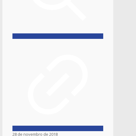
28 de novembro de 2018