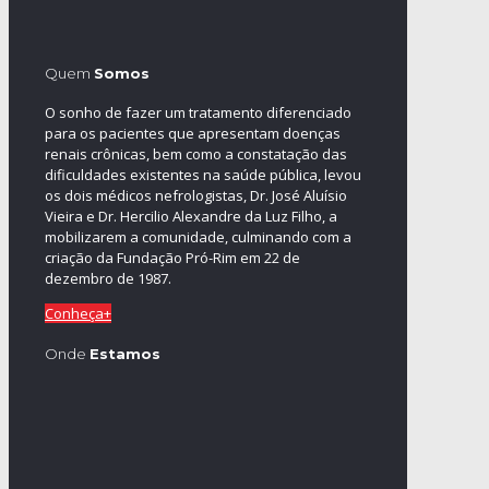
Quem
Somos
O sonho de fazer um tratamento diferenciado
para os pacientes que apresentam doenças
renais crônicas, bem como a constatação das
dificuldades existentes na saúde pública, levou
os dois médicos nefrologistas, Dr. José Aluísio
Vieira e Dr. Hercilio Alexandre da Luz Filho, a
mobilizarem a comunidade, culminando com a
criação da Fundação Pró-Rim em 22 de
dezembro de 1987.
Conheça+
Onde
Estamos