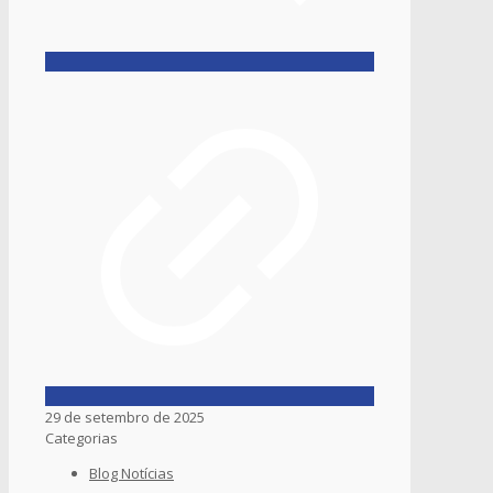
29 de setembro de 2025
Categorias
Blog Notícias