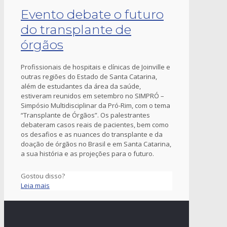
Evento debate o futuro
do transplante de
órgãos
Profissionais de hospitais e clínicas de Joinville e
outras regiões do Estado de Santa Catarina,
além de estudantes da área da saúde,
estiveram reunidos em setembro no SIMPRÓ –
Simpósio Multidisciplinar da Pró-Rim, com o tema
“Transplante de Órgãos”. Os palestrantes
debateram casos reais de pacientes, bem como
os desafios e as nuances do transplante e da
doação de órgãos no Brasil e em Santa Catarina,
a sua história e as projeções para o futuro.
Gostou disso?
Leia mais