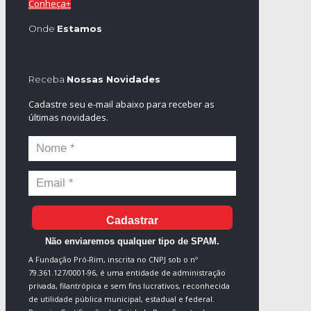
Conheça+
Onde
Estamos
Receba
Nossas Novidades
Cadastre seu e-mail abaixo para receber as
últimas novidades.
Cadastrar
Não enviaremos qualquer tipo de SPAM.
A Fundação Pró-Rim, inscrita no CNPJ sob o nº
79.361.127/0001-96, é uma entidade de administração
privada, filantrópica e sem fins lucrativos, reconhecida
de utilidade pública municipal, estadual e federal.