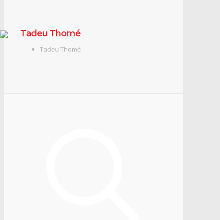
Tadeu Thomé
Tadeu Thomé