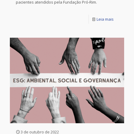
pacientes atendidos pela Fundação Pró-Rim.
Leia mais
3 de outubro de 2022