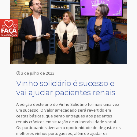
3 de julho de 2023
Vinho solidário é sucesso e
vai ajudar pacientes renais
A edição deste ano do Vinho Solidário foi mais uma vez
um sucesso. O valor arrecadado será revertido em
cestas básicas, que serão entregues aos pacientes
renais crônicos em situação de vulnerabilidade social.
Os participantes tiveram a oportunidade de degustar os
melhores vinhos portugueses, além de ajudar os