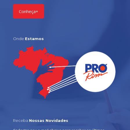
Conheça+
Onde
Estamos
Receba
Nossas Novidades