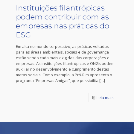
Instituições filantrópicas
podem contribuir com as
empresas nas práticas do
ESG
Em alta no mundo corporativo, as práticas voltadas
para as áreas ambientais, sociais e de governança
estão sendo cada mais exigidas das corporações e
empresas. As instituições filantrópicas e ONGs podem
auxiliar no desenvolvimento e cumprimento destas
metas sociais. Como exemplo, a Pró-Rim apresenta o
programa “Empresas Amigas”, que possibilita
[…]
Leia mais