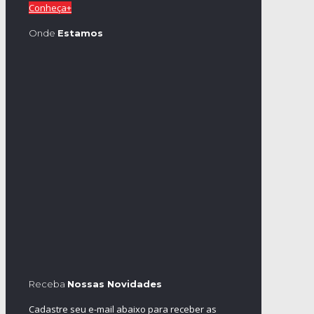
Conheça+
Onde
Estamos
Receba
Nossas Novidades
Cadastre seu e-mail abaixo para receber as