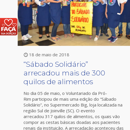
18 de maio de 2018
“Sábado Solidário”
arrecadou mais de 300
quilos de alimentos
No dia 05 de maio, o Voluntariado da Pró-
Rim participou de mais uma edição do “Sábado
Solidário”, no Supermercado Big, loja localizada na
região Sul de Joinville (SC). O evento
arrecadou 317 quilos de alimentos, os quais vão
compor as cestas básicas doadas aos pacientes
renais da instituição. A arrecadação aconteceu das