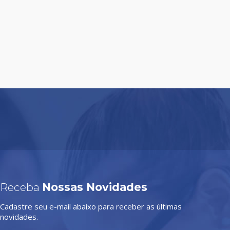
Receba
Nossas Novidades
Cadastre seu e-mail abaixo para receber as últimas
novidades.