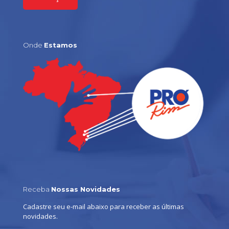
Onde
Estamos
Receba
Nossas Novidades
Cadastre seu e-mail abaixo para receber as últimas
novidades.