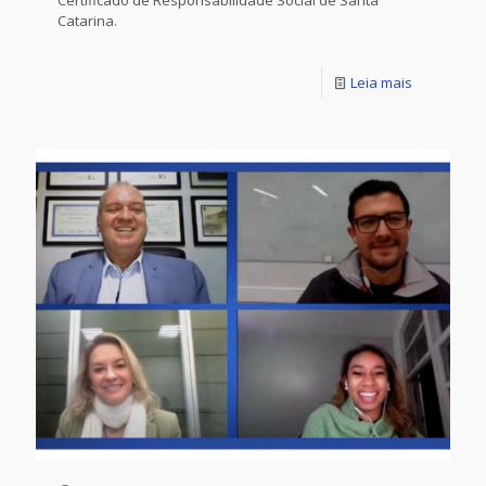
Catarina.
Leia mais