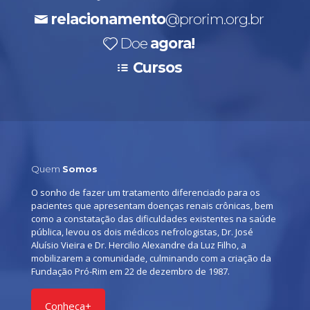
relacionamento
@prorim.org.br
Doe
agora!
Cursos
Quem
Somos
O sonho de fazer um tratamento diferenciado para os
pacientes que apresentam doenças renais crônicas, bem
como a constatação das dificuldades existentes na saúde
pública, levou os dois médicos nefrologistas, Dr. José
Aluísio Vieira e Dr. Hercilio Alexandre da Luz Filho, a
mobilizarem a comunidade, culminando com a criação da
Fundação Pró-Rim em 22 de dezembro de 1987.
Conheça+