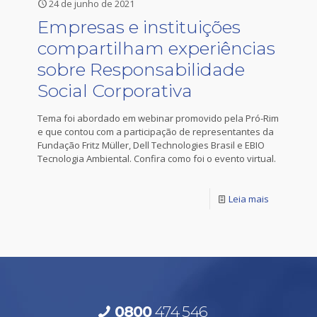
24 de junho de 2021
Empresas e instituições
compartilham experiências
sobre Responsabilidade
Social Corporativa
Tema foi abordado em webinar promovido pela Pró-Rim
e que contou com a participação de representantes da
Fundação Fritz Müller, Dell Technologies Brasil e EBIO
Tecnologia Ambiental. Confira como foi o evento virtual.
Leia mais
0800
474 546