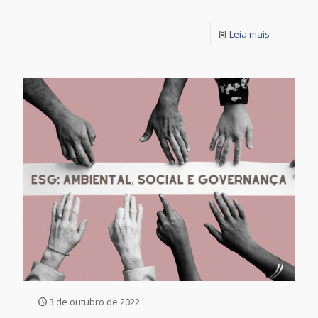
Leia mais
3 de outubro de 2022