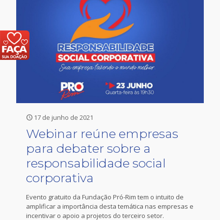
17 de junho de 2021
Webinar reúne empresas
para debater sobre a
responsabilidade social
corporativa
Evento gratuito da Fundação Pró-Rim tem o intuito de
amplificar a importância desta temática nas empresas e
incentivar o apoio a projetos do terceiro setor.