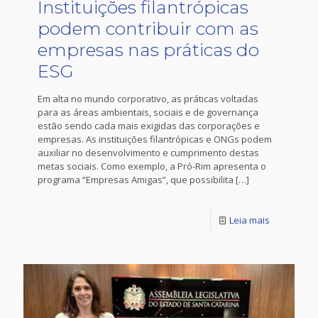
Instituições filantrópicas
podem contribuir com as
empresas nas práticas do
ESG
Em alta no mundo corporativo, as práticas voltadas
para as áreas ambientais, sociais e de governança
estão sendo cada mais exigidas das corporações e
empresas. As instituições filantrópicas e ONGs podem
auxiliar no desenvolvimento e cumprimento destas
metas sociais. Como exemplo, a Pró-Rim apresenta o
programa “Empresas Amigas”, que possibilita
[…]
Leia mais