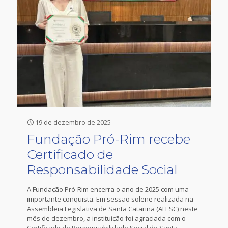
19 de dezembro de 2025
Fundação Pró-Rim recebe
Certificado de
Responsabilidade Social
A Fundação Pró-Rim encerra o ano de 2025 com uma
importante conquista. Em sessão solene realizada na
Assembleia Legislativa de Santa Catarina (ALESC) neste
mês de dezembro, a instituição foi agraciada com o
Certificado de Responsabilidade Social de Santa