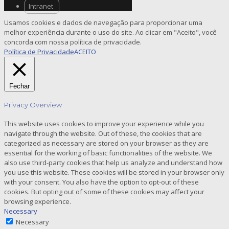
Intranet
Usamos cookies e dados de navegação para proporcionar uma
melhor experiência durante o uso do site. Ao clicar em "Aceito", você
concorda com nossa política de privacidade.
Política de Privacidade
ACEITO
Fechar
Privacy Overview
This website uses cookies to improve your experience while you
navigate through the website. Out of these, the cookies that are
categorized as necessary are stored on your browser as they are
essential for the working of basic functionalities of the website. We
also use third-party cookies that help us analyze and understand how
you use this website. These cookies will be stored in your browser only
with your consent. You also have the option to opt-out of these
cookies. But opting out of some of these cookies may affect your
browsing experience.
Necessary
Necessary