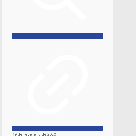
19 de fevereiro de 2020