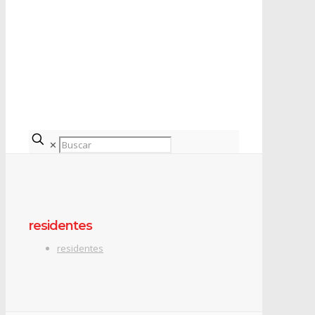
✕
residentes
residentes