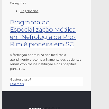
Categorias
Blog Notícias
Programa de
Especialização Médica
em Nefrologia da Pró-
Rim é pioneira em SC
A formação oportuniza aos médicos o
atendimento e acompanhamento dos pacientes
renais crônicos na instituição e nos hospitais
parceiros.
Gostou disso?
Leia mais