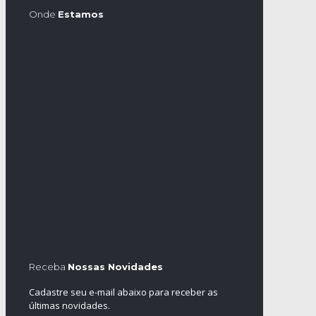
Onde
Estamos
Receba
Nossas Novidades
Cadastre seu e-mail abaixo para receber as
últimas novidades.