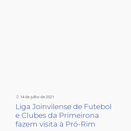
14 de julho de 2021
Liga Joinvilense de Futebol
e Clubes da Primeirona
fazem visita à Pró-Rim