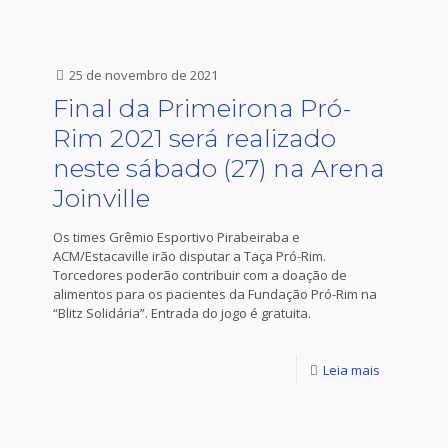
25 de novembro de 2021
Final da Primeirona Pró-
Rim 2021 será realizado
neste sábado (27) na Arena
Joinville
Os times Grêmio Esportivo Pirabeiraba e
ACM/Estacaville irão disputar a Taça Pró-Rim.
Torcedores poderão contribuir com a doação de
alimentos para os pacientes da Fundação Pró-Rim na
“Blitz Solidária”. Entrada do jogo é gratuita.
Leia mais