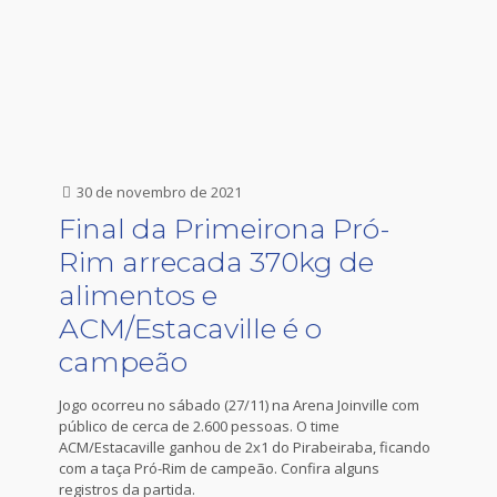
30 de novembro de 2021
Final da Primeirona Pró-
Rim arrecada 370kg de
alimentos e
ACM/Estacaville é o
campeão
Jogo ocorreu no sábado (27/11) na Arena Joinville com
público de cerca de 2.600 pessoas. O time
ACM/Estacaville ganhou de 2x1 do Pirabeiraba, ficando
com a taça Pró-Rim de campeão. Confira alguns
registros da partida.