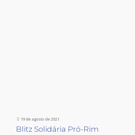
19 de agosto de 2021
Blitz Solidária Pró-Rim