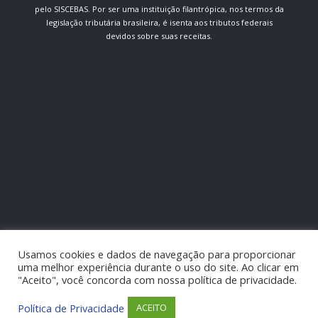
pelo SISCEBAS. Por ser uma instituição filantrópica, nos termos da
legislação tributária brasileira, é isenta aos tributos federais
devidos sobre suas receitas.
Usamos cookies e dados de navegação para proporcionar
uma melhor experiência durante o uso do site. Ao clicar em
"Aceito", você concorda com nossa política de privacidade.
Política de Privacidade
ACEITO