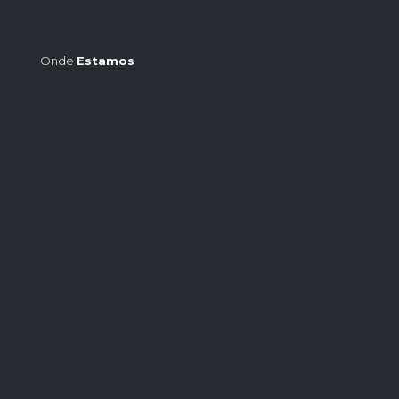
Onde
Estamos