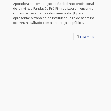
Apoiadora da competição de futebol não-profissional
de Joinville, a Fundação Pró-Rim realizou um encontro
com os representantes dos times e da LJF para
apresentar o trabalho da instituição. Jogo de abertura
ocorreu no sábado com a presença do público.
Leia mais