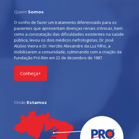
Quem
Somos
O sonho de fazer um tratamento diferenciado para os
pacientes que apresentam doenças renais crônicas, bem
como a constatação das dificuldades existentes na saúde
pública, levou os dois médicos nefrologistas, Dr. José
Aluísio Vieira e Dr. Hercilio Alexandre da Luz Filho, a
mobilizarem a comunidade, culminando com a criação da
Fundação Pró-Rim em 22 de dezembro de 1987.
Conheça+
Onde
Estamos