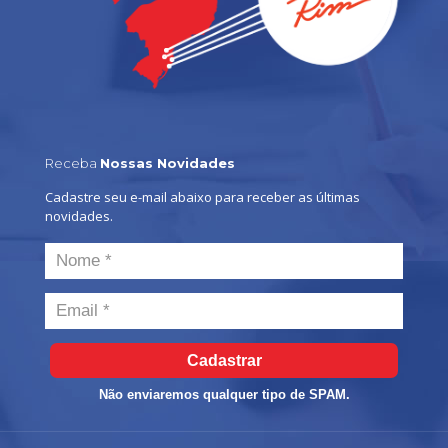
Receba
Nossas Novidades
Cadastre seu e-mail abaixo para receber as últimas
novidades.
Cadastrar
Não enviaremos qualquer tipo de SPAM.