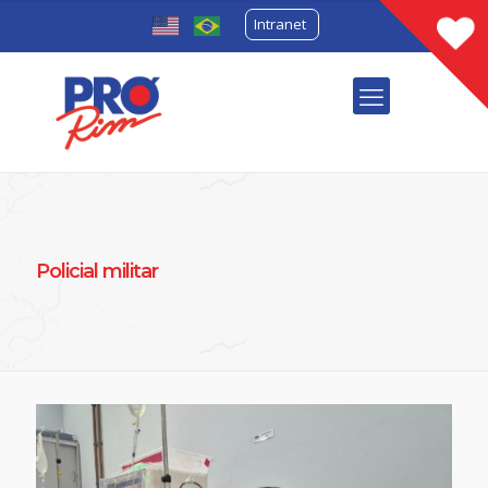
Intranet
Policial militar