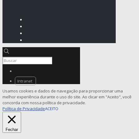
Intranet
Usamos cookies e dados de navegação para proporcionar uma
melhor experiência durante o uso do site. Ao clicar em "Aceito", você
concorda com nossa política de privacidade.
Política de Privacidade
ACEITO
Fechar