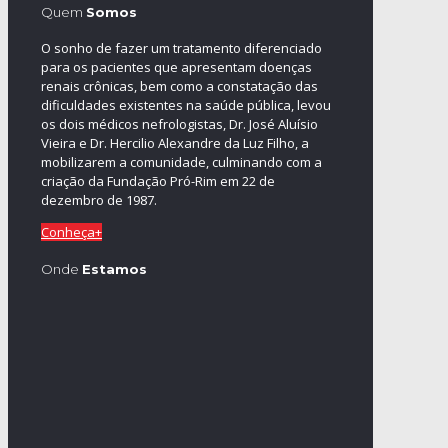
Quem
Somos
O sonho de fazer um tratamento diferenciado
para os pacientes que apresentam doenças
renais crônicas, bem como a constatação das
dificuldades existentes na saúde pública, levou
os dois médicos nefrologistas, Dr. José Aluísio
Vieira e Dr. Hercilio Alexandre da Luz Filho, a
mobilizarem a comunidade, culminando com a
criação da Fundação Pró-Rim em 22 de
dezembro de 1987.
Conheça+
Onde
Estamos