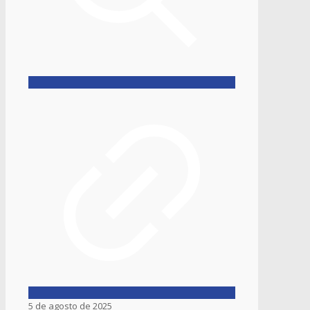
5 de agosto de 2025