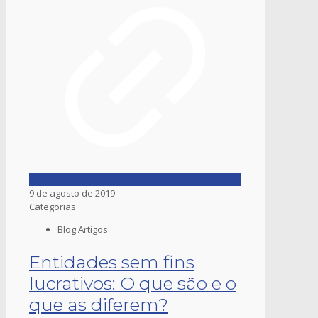
9 de agosto de 2019
Categorias
Blog Artigos
Entidades sem fins
lucrativos: O que são e o
que as diferem?