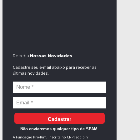
Receba
Nossas Novidades
Cadastre seu e-mail abaixo para receber as
últimas novidades.
Cadastrar
Não enviaremos qualquer tipo de SPAM.
A Fundação Pró-Rim, inscrita no CNPJ sob o nº