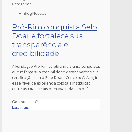
Categorias
Blog Notícias
Pró-Rim conquista Selo
Doar e fortalece sua
transparência e
credibilidade
A Fundação Pró-Rim celebra mais uma conquista,
que reforça sua credibilidade e transparência: a
certificação com o Selo Doar - Conceito A. Atingir
esse nível de excelência coloca a instituição
entre as ONGs mais bem avaliadas do país.
Gostou disso?
Leia mais