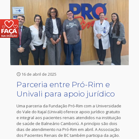
16 de abril de 2025
Parceria entre Pró-Rim e
Univali para apoio jurídico
Uma parceria da Fundação Pró-Rim com a Universidade
do Vale do Itajaí (Univali) oferece apoio jurídico gratuito
e integral aos pacientes renais atendidos na instituição
de saúde de Balneário Camboriú. A princípio são dois
dias de atendimento na Pró-Rim em abril. A Associação
dos Pacientes Renais de BC também participa da ação.