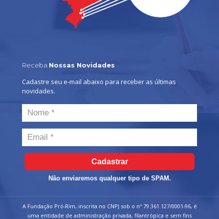
Receba
Nossas Novidades
Cadastre seu e-mail abaixo para receber as últimas
novidades.
Cadastrar
Não enviaremos qualquer tipo de SPAM.
A Fundação Pró-Rim, inscrita no CNPJ sob o nº 79.361.127/0001-96, é
uma entidade de administração privada, filantrópica e sem fins