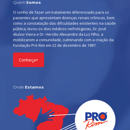
Quem
Somos
O sonho de fazer um tratamento diferenciado para os
pacientes que apresentam doenças renais crônicas, bem
como a constatação das dificuldades existentes na saúde
pública, levou os dois médicos nefrologistas, Dr. José
Aluísio Vieira e Dr. Hercilio Alexandre da Luz Filho, a
mobilizarem a comunidade, culminando com a criação da
Fundação Pró-Rim em 22 de dezembro de 1987.
Conheça+
Onde
Estamos