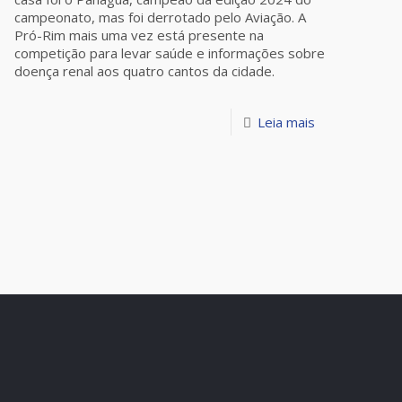
campeonato, mas foi derrotado pelo Aviação. A
Pró-Rim mais uma vez está presente na
competição para levar saúde e informações sobre
doença renal aos quatro cantos da cidade.
Leia mais