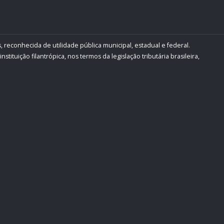
, reconhecida de utilidade pública municipal, estadual e federal.
ituição filantrópica, nos termos da legislação tributária brasileira,