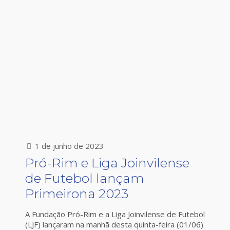
1 de junho de 2023
Pró-Rim e Liga Joinvilense
de Futebol lançam
Primeirona 2023
A Fundação Pró-Rim e a Liga Joinvilense de Futebol
(LJF) lançaram na manhã desta quinta-feira (01/06)