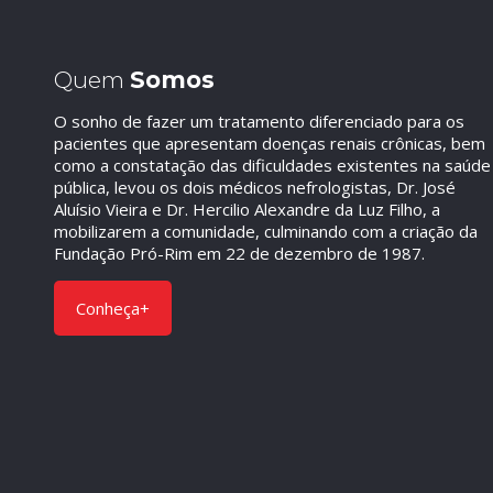
Quem
Somos
O sonho de fazer um tratamento diferenciado para os
pacientes que apresentam doenças renais crônicas, bem
como a constatação das dificuldades existentes na saúde
pública, levou os dois médicos nefrologistas, Dr. José
Aluísio Vieira e Dr. Hercilio Alexandre da Luz Filho, a
mobilizarem a comunidade, culminando com a criação da
Fundação Pró-Rim em 22 de dezembro de 1987.
Conheça+