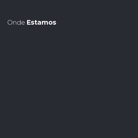
Onde
Estamos