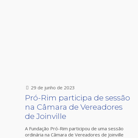
29 de junho de 2023
Pró-Rim participa de sessão
na Câmara de Vereadores
de Joinville
A Fundação Pró-Rim participou de uma sessão
ordinária na Câmara de Vereadores de Joinville