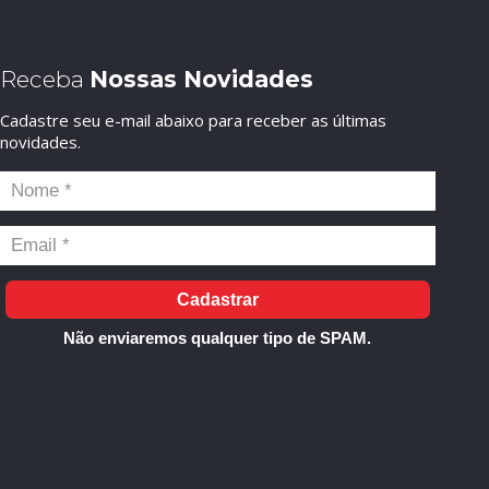
Receba
Nossas Novidades
Cadastre seu e-mail abaixo para receber as últimas
novidades.
Cadastrar
Não enviaremos qualquer tipo de SPAM.