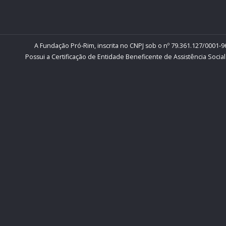
A Fundação Pró-Rim, inscrita no CNPJ sob o nº 79.361.127/0001-96
Possui a Certificação de Entidade Beneficente de Assistência Social 