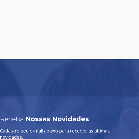
Receba
Nossas Novidades
Cadastre seu e-mail abaixo para receber as últimas
novidades.