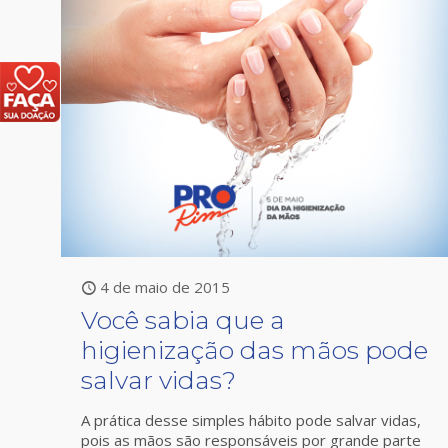
4 de maio de 2015
Você sabia que a
higienização das mãos pode
salvar vidas?
A prática desse simples hábito pode salvar vidas,
pois as mãos são responsáveis por grande parte