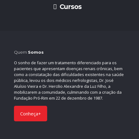
Cursos
Quem
Somos
O sonho de fazer um tratamento diferenciado para os
pacientes que apresentam doenças renais crônicas, bem
como a constatação das dificuldades existentes na saúde
pública, levou os dois médicos nefrologistas, Dr. José
Aluísio Vieira e Dr. Hercilio Alexandre da Luz Filho, a
mobilizarem a comunidade, culminando com a criação da
Fundação Pró-Rim em 22 de dezembro de 1987.
Conheça+