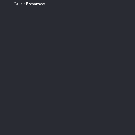
Onde
Estamos