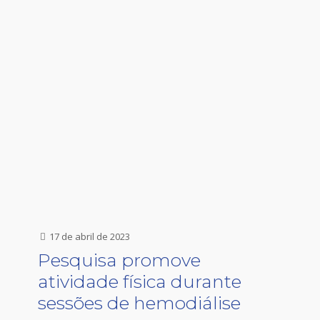
17 de abril de 2023
Pesquisa promove
atividade física durante
sessões de hemodiálise