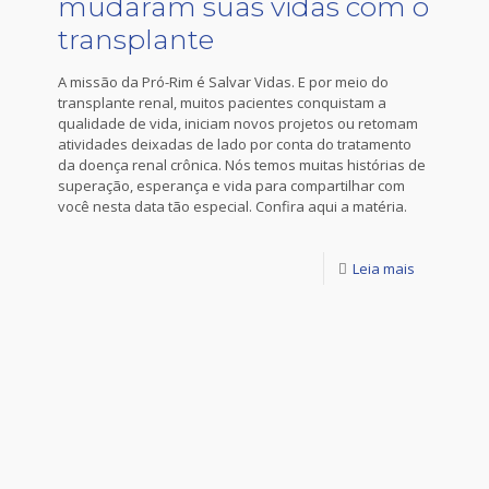
mudaram suas vidas com o
transplante
A missão da Pró-Rim é Salvar Vidas. E por meio do
transplante renal, muitos pacientes conquistam a
qualidade de vida, iniciam novos projetos ou retomam
atividades deixadas de lado por conta do tratamento
da doença renal crônica. Nós temos muitas histórias de
superação, esperança e vida para compartilhar com
você nesta data tão especial. Confira aqui a matéria.
Leia mais