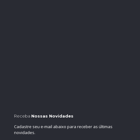
Receba
Nossas Novidades
Cadastre seu e-mail abaixo para receber as últimas
novidades.