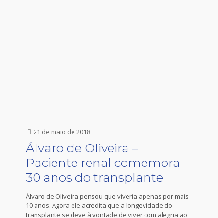
21 de maio de 2018
Álvaro de Oliveira –
Paciente renal comemora
30 anos do transplante
Álvaro de Oliveira pensou que viveria apenas por mais
10 anos. Agora ele acredita que a longevidade do
transplante se deve à vontade de viver com alegria ao