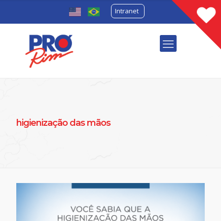
Intranet
higienização das mãos