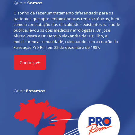
Quem
Somos
O sonho de fazer um tratamento diferenciado para os
pacientes que apresentam doenças renais crônicas, bem
como a constatação das dificuldades existentes na saúde
pública, levou os dois médicos nefrologistas, Dr. José
Aluísio Vieira e Dr. Hercilio Alexandre da Luz Filho, a
mobilizarem a comunidade, culminando com a criação da
Fundação Pró-Rim em 22 de dezembro de 1987.
Conheça+
Onde
Estamos