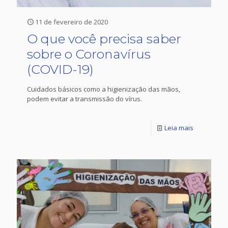
11 de fevereiro de 2020
O que você precisa saber
sobre o Coronavírus
(COVID-19)
Cuidados básicos como a higienização das mãos,
podem evitar a transmissão do vírus.
Leia mais