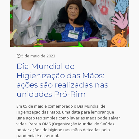
5 de maio de 2023
Dia Mundial de
Higienização das Mãos:
ações são realizadas nas
unidades Pró-Rim
Em 05 de maio é comemorado o Dia Mundial de
Higienização das Mãos, uma data para lembrar que
uma ação tão simples como lavar as mãos pode salvar
vidas. Para a OMS (Organização Mundial de Saúde),
adotar ações de higiene nas mãos deixadas pela
pandemia é essencial.