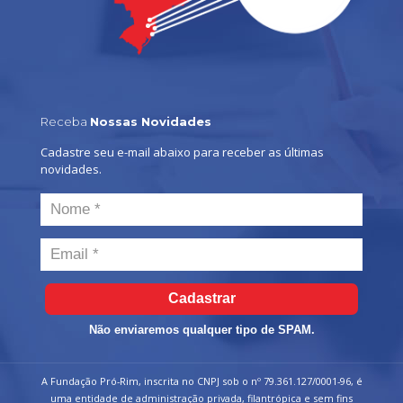
Receba
Nossas Novidades
Cadastre seu e-mail abaixo para receber as últimas
novidades.
Cadastrar
Não enviaremos qualquer tipo de SPAM.
A Fundação Pró-Rim, inscrita no CNPJ sob o nº 79.361.127/0001-96, é
uma entidade de administração privada, filantrópica e sem fins