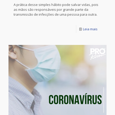
A prática desse simples hábito pode salvar vidas, pois
as mãos são responsáveis por grande parte da
transmissão de infecções de uma pessoa para outra.
Leia mais