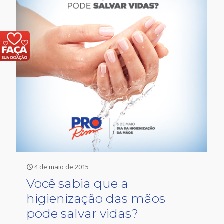
4 de maio de 2015
Você sabia que a
higienização das mãos
pode salvar vidas?