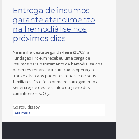
Entrega de insumos
garante atendimento
na hemodiálise nos
próximos dias
Na manhã desta segunda-feira (28/05), a
Fundação Pró-Rim recebeu uma carga de
insumos para o tratamento de hemodiálise dos
pacientes renais da instituição. A operação
trouxe alívio aos pacientes renais e de seus
familiares. Este foi o primeiro carregamento a
ser entregue desde o início da greve dos
caminhoneiros. O
[…]
Gostou disso?
Leia mais