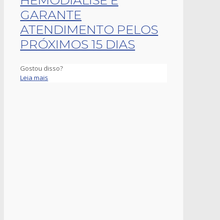
HEMODIÁLISE E
GARANTE
ATENDIMENTO PELOS
PRÓXIMOS 15 DIAS
Gostou disso?
Leia mais