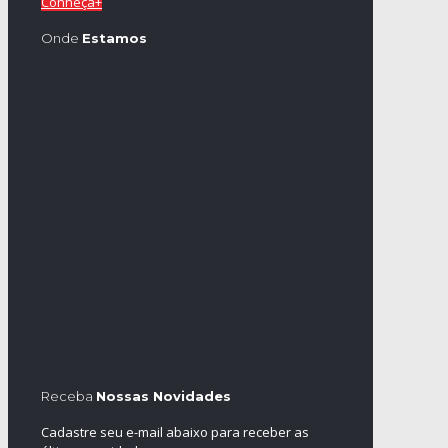
Conheça+
Onde
Estamos
Receba
Nossas Novidades
Cadastre seu e-mail abaixo para receber as