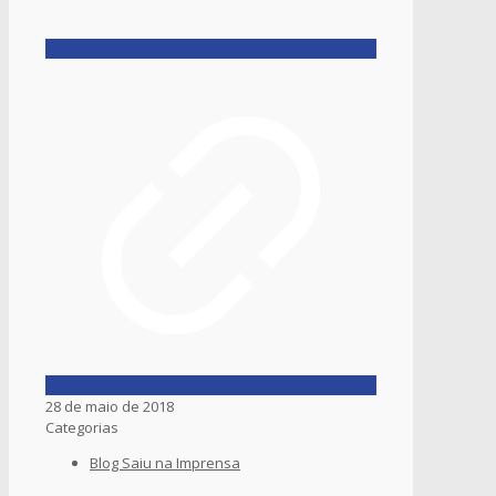
28 de maio de 2018
Categorias
Blog Saiu na Imprensa