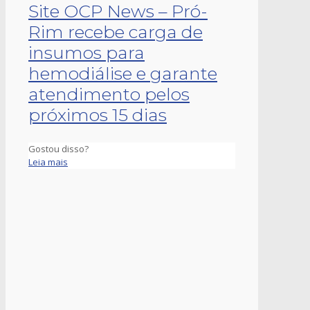
Site OCP News – Pró-
Rim recebe carga de
insumos para
hemodiálise e garante
atendimento pelos
próximos 15 dias
Gostou disso?
Leia mais