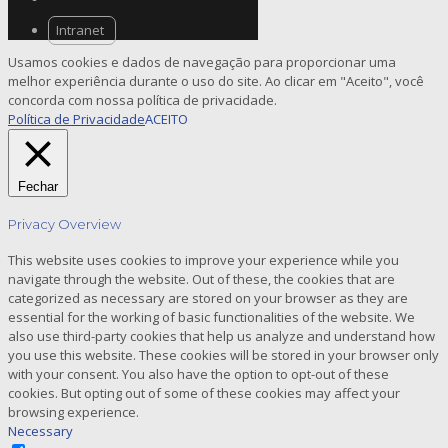
Intranet
Usamos cookies e dados de navegação para proporcionar uma
melhor experiência durante o uso do site. Ao clicar em "Aceito", você
concorda com nossa política de privacidade.
Política de Privacidade
ACEITO
Fechar
Privacy Overview
This website uses cookies to improve your experience while you
navigate through the website. Out of these, the cookies that are
categorized as necessary are stored on your browser as they are
essential for the working of basic functionalities of the website. We
also use third-party cookies that help us analyze and understand how
you use this website. These cookies will be stored in your browser only
with your consent. You also have the option to opt-out of these
cookies. But opting out of some of these cookies may affect your
browsing experience.
Necessary