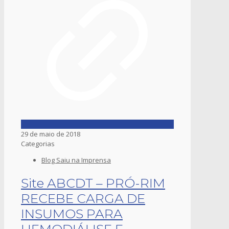
29 de maio de 2018
Categorias
Blog Saiu na Imprensa
Site ABCDT – PRÓ-RIM
RECEBE CARGA DE
INSUMOS PARA