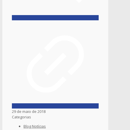
29 de maio de 2018
Categorias
Blog Notícias