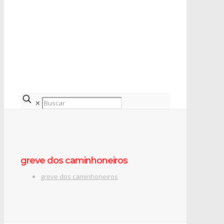
✕
greve dos caminhoneiros
greve dos caminhoneiros