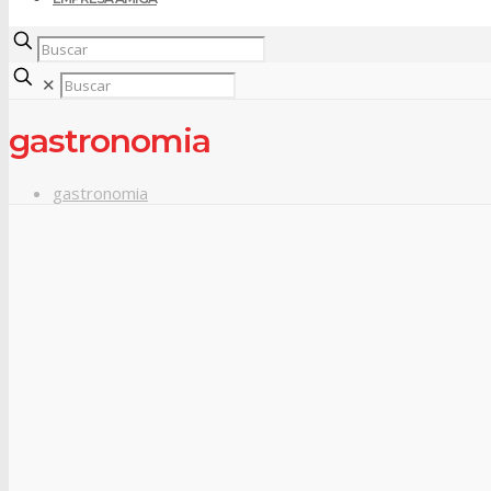
✕
gastronomia
gastronomia