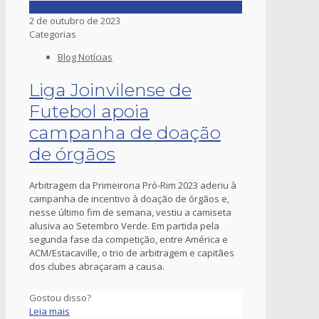
2 de outubro de 2023
Categorias
Blog Notícias
Liga Joinvilense de
Futebol apoia
campanha de doação
de órgãos
Arbitragem da Primeirona Pró-Rim 2023 aderiu à
campanha de incentivo à doação de órgãos e,
nesse último fim de semana, vestiu a camiseta
alusiva ao Setembro Verde. Em partida pela
segunda fase da competição, entre América e
ACM/Estacaville, o trio de arbitragem e capitães
dos clubes abraçaram a causa.
Gostou disso?
Leia mais