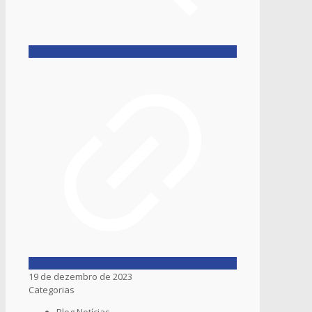
19 de dezembro de 2023
Categorias
Blog Notícias