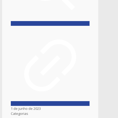
1 de junho de 2023
Categorias