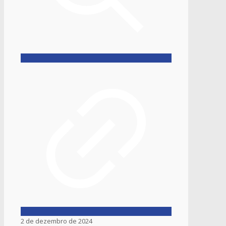
2 de dezembro de 2024