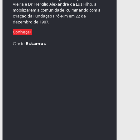
Vieira e Dr. Hercilio Alexandre da Luz Filho, a
mobilizarem a comunidade, culminando com a
criação da Fundação Pró-Rim em 22 de
dezembro de 1987.
Conheça+
Onde
Estamos