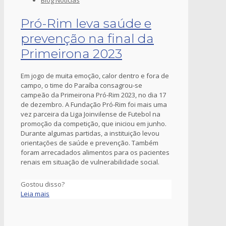
Pró-Rim leva saúde e
prevenção na final da
Primeirona 2023
Em jogo de muita emoção, calor dentro e fora de
campo, o time do Paraíba consagrou-se
campeão da Primeirona Pró-Rim 2023, no dia 17
de dezembro. A Fundação Pró-Rim foi mais uma
vez parceira da Liga Joinvilense de Futebol na
promoção da competição, que iniciou em junho.
Durante algumas partidas, a instituição levou
orientações de saúde e prevenção. Também
foram arrecadados alimentos para os pacientes
renais em situação de vulnerabilidade social.
Gostou disso?
Leia mais