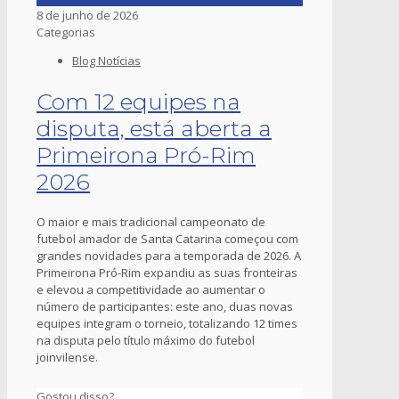
8 de junho de 2026
Categorias
Blog Notícias
Com 12 equipes na
disputa, está aberta a
Primeirona Pró-Rim
2026
O maior e mais tradicional campeonato de
futebol amador de Santa Catarina começou com
grandes novidades para a temporada de 2026. A
Primeirona Pró-Rim expandiu as suas fronteiras
e elevou a competitividade ao aumentar o
número de participantes: este ano, duas novas
equipes integram o torneio, totalizando 12 times
na disputa pelo título máximo do futebol
joinvilense.
Gostou disso?