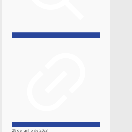
29 de junho de 2023