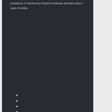
brasileira, é isenta aos tributos federais devidos sobre
suas receitas.