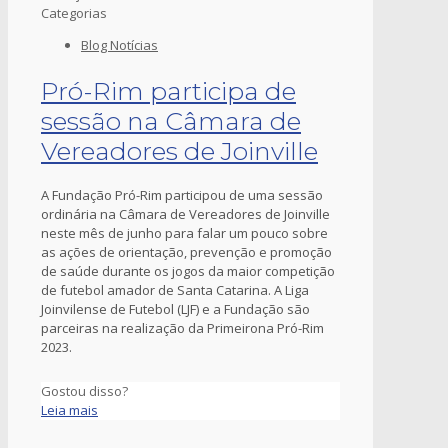
Categorias
Blog Notícias
Pró-Rim participa de
sessão na Câmara de
Vereadores de Joinville
A Fundação Pró-Rim participou de uma sessão
ordinária na Câmara de Vereadores de Joinville
neste mês de junho para falar um pouco sobre
as ações de orientação, prevenção e promoção
de saúde durante os jogos da maior competição
de futebol amador de Santa Catarina. A Liga
Joinvilense de Futebol (LJF) e a Fundação são
parceiras na realização da Primeirona Pró-Rim
2023.
Gostou disso?
Leia mais