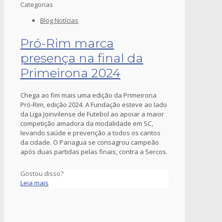
Categorias
Blog Notícias
Pró-Rim marca
presença na final da
Primeirona 2024
Chega ao fim mais uma edição da Primeirona
Pró-Rim, edição 2024. A Fundação esteve ao lado
da Liga Joinvilense de Futebol ao apoiar a maior
competição amadora da modalidade em SC,
levando saúde e prevenção a todos os cantos
da cidade. O Panagua se consagrou campeão
após duas partidas pelas finais, contra a Sercos.
Gostou disso?
Leia mais