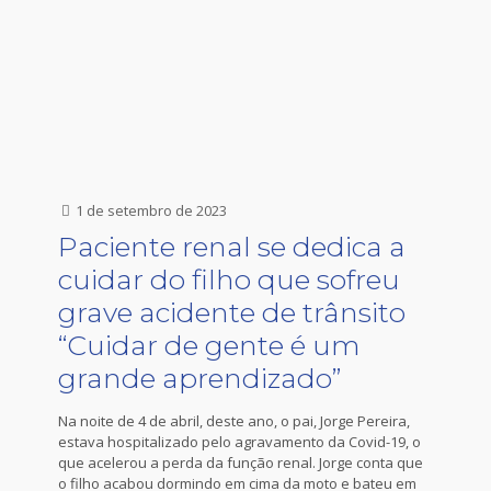
1 de setembro de 2023
Paciente renal se dedica a
cuidar do filho que sofreu
grave acidente de trânsito
“Cuidar de gente é um
grande aprendizado”
Na noite de 4 de abril, deste ano, o pai, Jorge Pereira,
estava hospitalizado pelo agravamento da Covid-19, o
que acelerou a perda da função renal. Jorge conta que
o filho acabou dormindo em cima da moto e bateu em