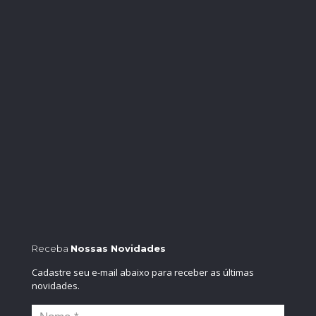
Receba
Nossas Novidades
Cadastre seu e-mail abaixo para receber as últimas
novidades.