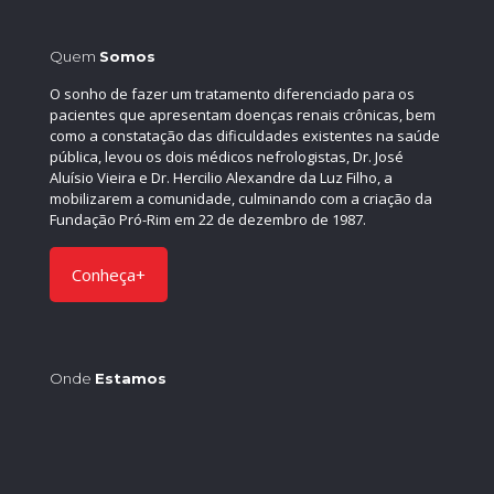
Quem
Somos
O sonho de fazer um tratamento diferenciado para os
pacientes que apresentam doenças renais crônicas, bem
como a constatação das dificuldades existentes na saúde
pública, levou os dois médicos nefrologistas, Dr. José
Aluísio Vieira e Dr. Hercilio Alexandre da Luz Filho, a
mobilizarem a comunidade, culminando com a criação da
Fundação Pró-Rim em 22 de dezembro de 1987.
Conheça+
Onde
Estamos