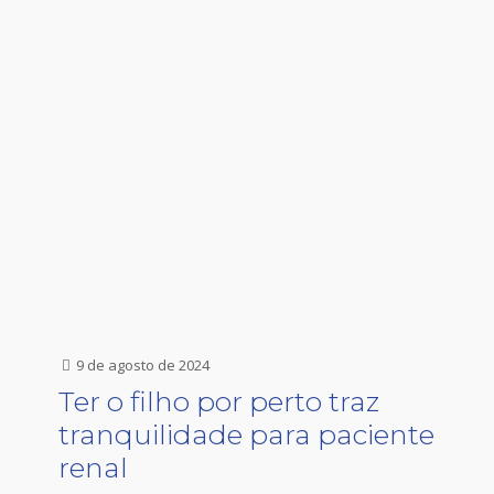
9 de agosto de 2024
Ter o filho por perto traz
tranquilidade para paciente
renal