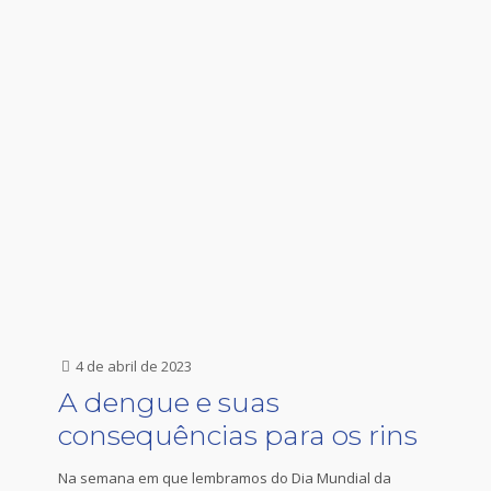
4 de abril de 2023
A dengue e suas
consequências para os rins
Na semana em que lembramos do Dia Mundial da