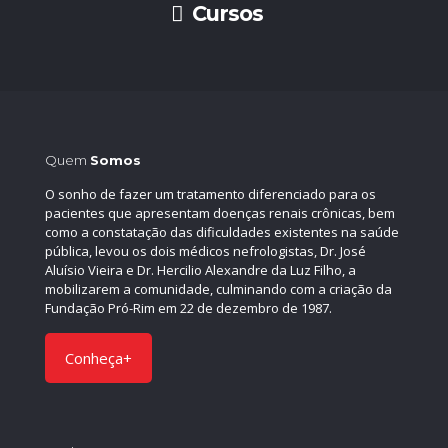
Cursos
Quem
Somos
O sonho de fazer um tratamento diferenciado para os
pacientes que apresentam doenças renais crônicas, bem
como a constatação das dificuldades existentes na saúde
pública, levou os dois médicos nefrologistas, Dr. José
Aluísio Vieira e Dr. Hercilio Alexandre da Luz Filho, a
mobilizarem a comunidade, culminando com a criação da
Fundação Pró-Rim em 22 de dezembro de 1987.
Conheça+