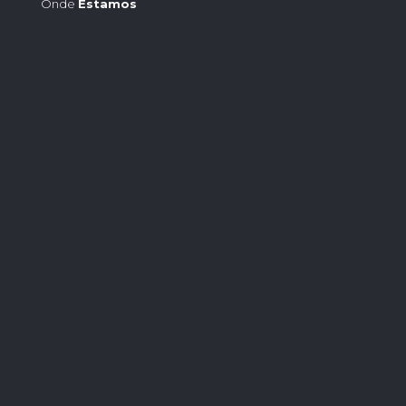
Onde
Estamos