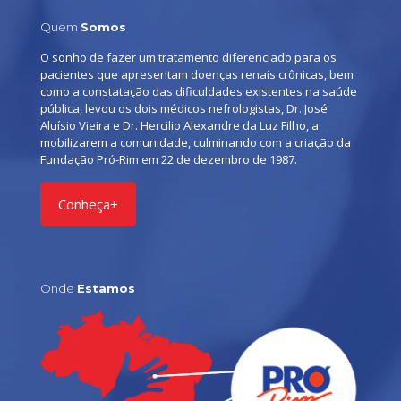
Quem
Somos
O sonho de fazer um tratamento diferenciado para os
pacientes que apresentam doenças renais crônicas, bem
como a constatação das dificuldades existentes na saúde
pública, levou os dois médicos nefrologistas, Dr. José
Aluísio Vieira e Dr. Hercilio Alexandre da Luz Filho, a
mobilizarem a comunidade, culminando com a criação da
Fundação Pró-Rim em 22 de dezembro de 1987.
Conheça+
Onde
Estamos