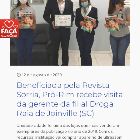
12 de agosto de 2020
Beneficiada pela Revista
Sorria, Pró-Rim recebe visita
da gerente da filial Droga
Raia de Joinville (SC)
Unidade cidade foi uma das lojas que mais venderam
exemplares da publicação no ano de 2019. Com os
recursos, instituição vai comprar aparelho de ultrassom