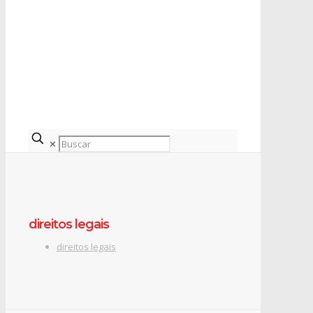
✕
direitos legais
direitos legais