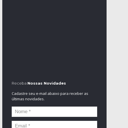
Receba
Nossas Novidades
Cadastre seu e-mail abaixo para receber as
últimas novidades.