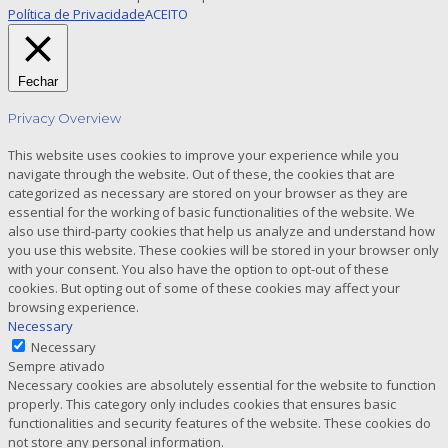
Política de Privacidade
ACEITO
Fechar
Privacy Overview
This website uses cookies to improve your experience while you
navigate through the website. Out of these, the cookies that are
categorized as necessary are stored on your browser as they are
essential for the working of basic functionalities of the website. We
also use third-party cookies that help us analyze and understand how
you use this website. These cookies will be stored in your browser only
with your consent. You also have the option to opt-out of these
cookies. But opting out of some of these cookies may affect your
browsing experience.
Necessary
Necessary
Sempre ativado
Necessary cookies are absolutely essential for the website to function
properly. This category only includes cookies that ensures basic
functionalities and security features of the website. These cookies do
not store any personal information.