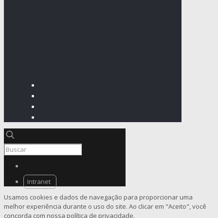
Intranet
Usamos cookies e dados de navegação para proporcionar uma
melhor experiência durante o uso do site. Ao clicar em "Aceito", você
concorda com nossa política de privacidade.