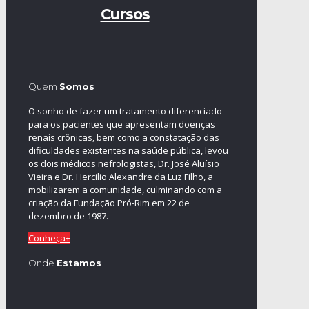
Cursos
Quem
Somos
O sonho de fazer um tratamento diferenciado
para os pacientes que apresentam doenças
renais crônicas, bem como a constatação das
dificuldades existentes na saúde pública, levou
os dois médicos nefrologistas, Dr. José Aluísio
Vieira e Dr. Hercilio Alexandre da Luz Filho, a
mobilizarem a comunidade, culminando com a
criação da Fundação Pró-Rim em 22 de
dezembro de 1987.
Conheça+
Onde
Estamos