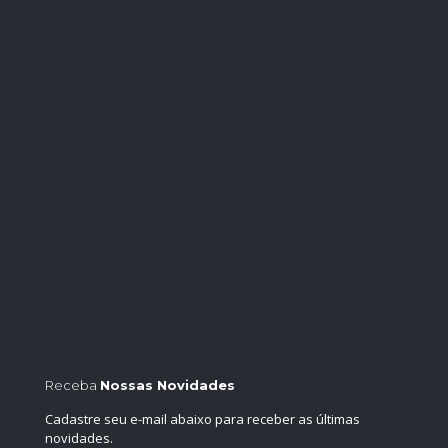
Receba
Nossas Novidades
Cadastre seu e-mail abaixo para receber as últimas
novidades.