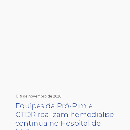
9 de novembro de 2020
Equipes da Pró-Rim e
CTDR realizam hemodiálise
contínua no Hospital de