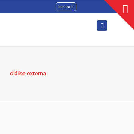
Intranet
diálise externa