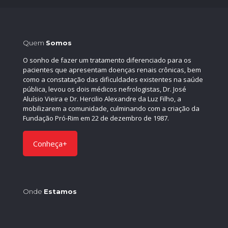
Quem
Somos
O sonho de fazer um tratamento diferenciado para os
pacientes que apresentam doenças renais crônicas, bem
como a constatação das dificuldades existentes na saúde
pública, levou os dois médicos nefrologistas, Dr. José
Aluísio Vieira e Dr. Hercilio Alexandre da Luz Filho, a
mobilizarem a comunidade, culminando com a criação da
Fundação Pró-Rim em 22 de dezembro de 1987.
Conheça+
Onde
Estamos