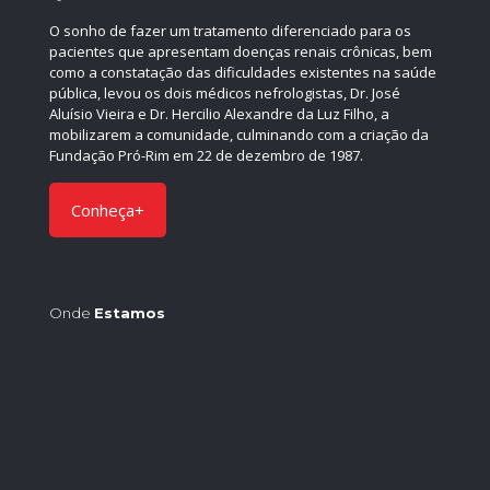
O sonho de fazer um tratamento diferenciado para os
pacientes que apresentam doenças renais crônicas, bem
como a constatação das dificuldades existentes na saúde
pública, levou os dois médicos nefrologistas, Dr. José
Aluísio Vieira e Dr. Hercilio Alexandre da Luz Filho, a
mobilizarem a comunidade, culminando com a criação da
Fundação Pró-Rim em 22 de dezembro de 1987.
Conheça+
Onde
Estamos