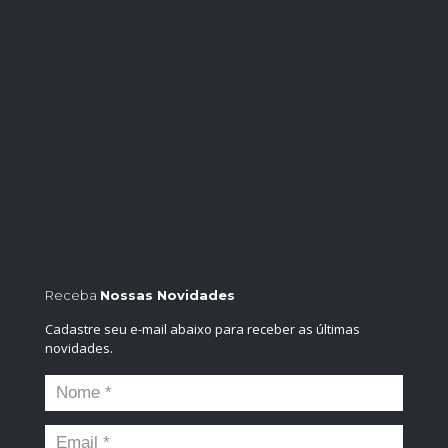
Receba
Nossas Novidades
Cadastre seu e-mail abaixo para receber as últimas
novidades.