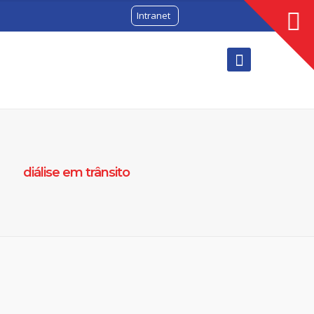
Intranet
diálise em trânsito