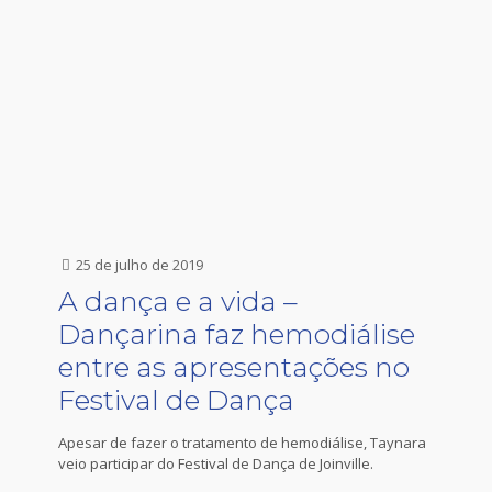
25 de julho de 2019
A dança e a vida –
Dançarina faz hemodiálise
entre as apresentações no
Festival de Dança
Apesar de fazer o tratamento de hemodiálise, Taynara
veio participar do Festival de Dança de Joinville.