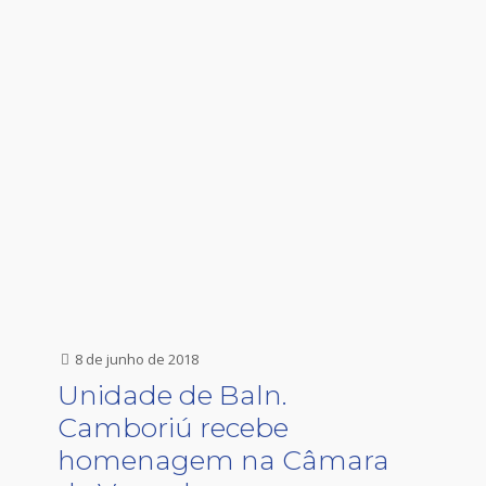
8 de junho de 2018
Unidade de Baln.
Camboriú recebe
homenagem na Câmara