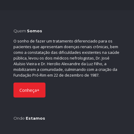
Quem
Somos
O sonho de fazer um tratamento diferenciado para os
pacientes que apresentam doenças renais crônicas, bem
como a constatação das dificuldades existentes na saúde
pública, levou os dois médicos nefrologistas, Dr. José
Aluísio Vieira e Dr. Hercilio Alexandre da Luz Filho, a
mobilizarem a comunidade, culminando com a criação da
Fundação Pró-Rim em 22 de dezembro de 1987.
Conheça+
Onde
Estamos