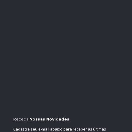
Receba
Nossas Novidades
Cadastre seu e-mail abaixo para receber as últimas