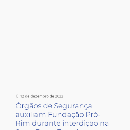
12 de dezembro de 2022
Órgãos de Segurança
auxiliam Fundação Pró-
Rim durante interdição na