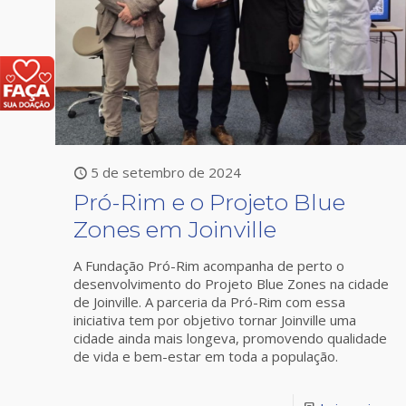
5 de setembro de 2024
Pró-Rim e o Projeto Blue
Zones em Joinville
A Fundação Pró-Rim acompanha de perto o
desenvolvimento do Projeto Blue Zones na cidade
de Joinville. A parceria da Pró-Rim com essa
iniciativa tem por objetivo tornar Joinville uma
cidade ainda mais longeva, promovendo qualidade
de vida e bem-estar em toda a população.