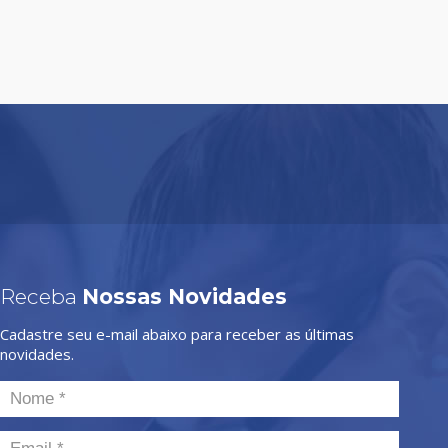
Receba
Nossas Novidades
Cadastre seu e-mail abaixo para receber as últimas
novidades.