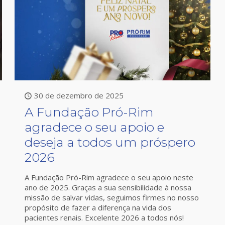
30 de dezembro de 2025
A Fundação Pró-Rim
agradece o seu apoio e
deseja a todos um próspero
2026
A Fundação Pró-Rim agradece o seu apoio neste
ano de 2025. Graças a sua sensibilidade à nossa
missão de salvar vidas, seguimos firmes no nosso
propósito de fazer a diferença na vida dos
pacientes renais. Excelente 2026 a todos nós!