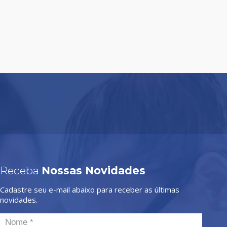
Receba
Nossas Novidades
Cadastre seu e-mail abaixo para receber as últimas
novidades.