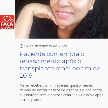
14 de dezembro de 2020
Paciente comemora o
renascimento após o
transplante renal no fim de
2019
Maria recebeu um rim apenas quatro meses
depois de entrar na lista de espera. Ela nos conta
sua história com a doença renal e a vida nova após
o transplante.