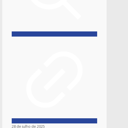
28 de julho de 2025