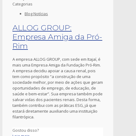
Categorias
Blog Notícias
ALLOG GROUP:
Empresa Amiga da Pró-
Rim
A empresa ALLOG GROUP, com sede em Itajaí, é
mais uma Empresa Amiga da Fundação Pró-Rim.
A empresa decidiu apoiar a causa renal, pois
tem como propósito “a construção de uma
sociedade melhor, por meio de ações que geram
oportunidades de emprego, de educação, de
saúde e bem-estar”. Sua empresa também pode
salvar vidas dos pacientes renais. Desta forma,
também contribui com as práticas ESG, já que
estará diretamente auxiliando uma instituição
filantrópica.
Gostou disso?