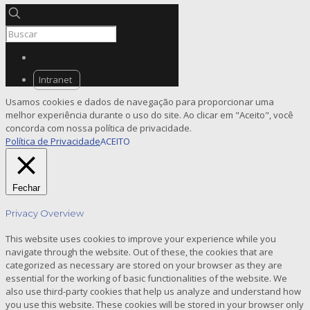
Intranet
Usamos cookies e dados de navegação para proporcionar uma
melhor experiência durante o uso do site. Ao clicar em "Aceito", você
concorda com nossa política de privacidade.
Política de Privacidade
ACEITO
Fechar
Privacy Overview
This website uses cookies to improve your experience while you
navigate through the website. Out of these, the cookies that are
categorized as necessary are stored on your browser as they are
essential for the working of basic functionalities of the website. We
also use third-party cookies that help us analyze and understand how
you use this website. These cookies will be stored in your browser only