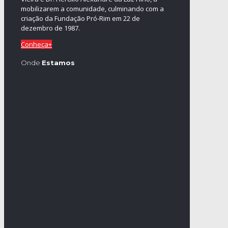
mobilizarem a comunidade, culminando com a
criação da Fundação Pró-Rim em 22 de
dezembro de 1987.
Conheça+
Onde
Estamos