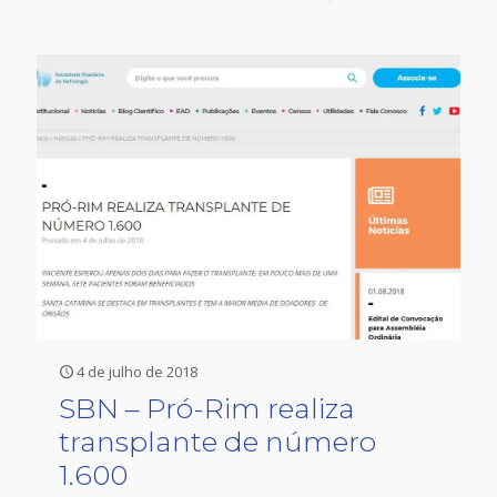
4 de julho de 2018
SBN – Pró-Rim realiza
transplante de número
1.600