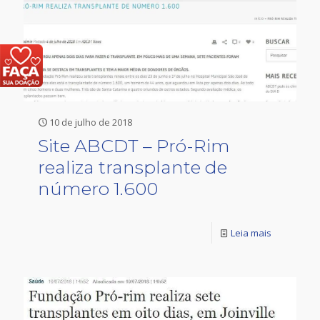
10 de julho de 2018
Site ABCDT – Pró-Rim
realiza transplante de
número 1.600
Leia mais