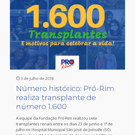
3 de julho de 2018
Número histórico: Pró-Rim
realiza transplante de
número 1.600
A equipe da Fundação Pró-Rim realizou sete
transplantes renais entre os dias 23 de junho e 1º de
julho no Hospital Municipal São José de Joinville (SC).