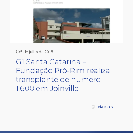
5 de julho de 2018
G1 Santa Catarina –
Fundação Pró-Rim realiza
transplante de número
1.600 em Joinville
Leia mais