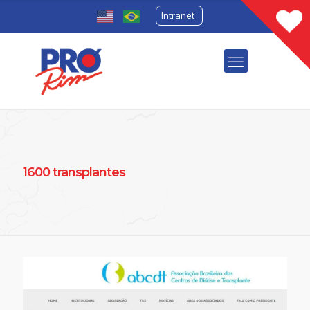
Intranet
1600 transplantes