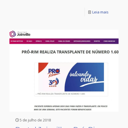
Leia mais
5 de julho de 2018