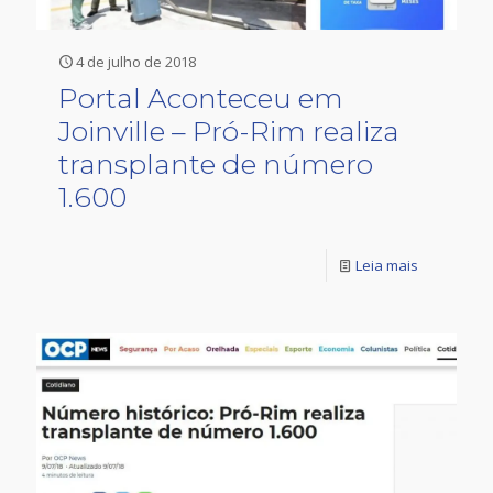
4 de julho de 2018
Portal Aconteceu em
Joinville – Pró-Rim realiza
transplante de número
1.600
Leia mais