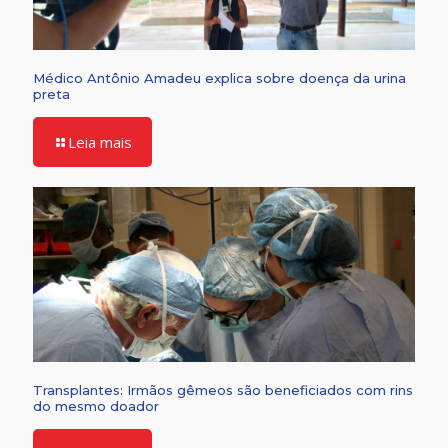
Médico Antônio Amadeu explica sobre doença da urina
preta
Leia mais
Transplantes: Irmãos gêmeos são beneficiados com rins
do mesmo doador