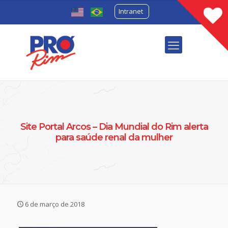
Intranet
Site Portal Arcos – Dia Mundial do Rim alerta
para saúde renal da mulher
6 de março de 2018