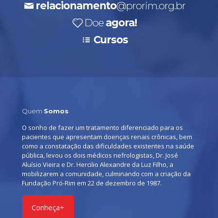
relacionamento
@prorim.org.br
Doe
agora!
Cursos
Quem
Somos
O sonho de fazer um tratamento diferenciado para os
pacientes que apresentam doenças renais crônicas, bem
como a constatação das dificuldades existentes na saúde
pública, levou os dois médicos nefrologistas, Dr. José
Aluísio Vieira e Dr. Hercilio Alexandre da Luz Filho, a
mobilizarem a comunidade, culminando com a criação da
Fundação Pró-Rim em 22 de dezembro de 1987.
Conheça+