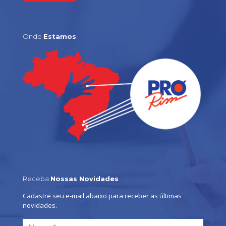
Onde
Estamos
Receba
Nossas Novidades
Cadastre seu e-mail abaixo para receber as últimas
novidades.