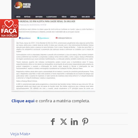
Clique aqui
e confira a matéria completa.
Veja Mais+