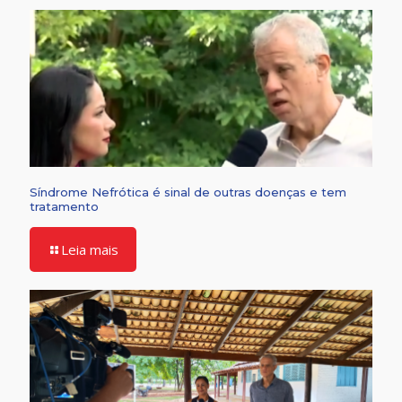
Síndrome Nefrótica é sinal de outras doenças e tem
tratamento
Leia mais