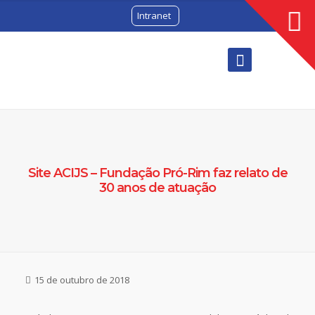
Intranet
Site ACIJS – Fundação Pró-Rim faz relato de
30 anos de atuação
15 de outubro de 2018