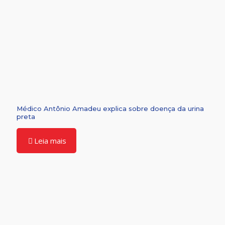
Médico Antônio Amadeu explica sobre doença da urina
preta
Leia mais