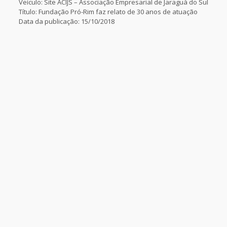
Veículo: Site ACIJS – Associação Empresarial de Jaraguá do Sul
Título: Fundação Pró-Rim faz relato de 30 anos de atuação
Data da publicação: 15/10/2018