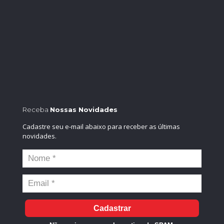
Receba
Nossas Novidades
Cadastre seu e-mail abaixo para receber as últimas
novidades.
Cadastrar