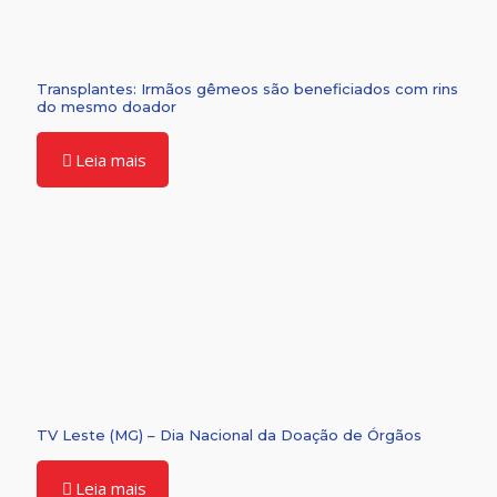
Transplantes: Irmãos gêmeos são beneficiados com rins
do mesmo doador
Leia mais
TV Leste (MG) – Dia Nacional da Doação de Órgãos
Leia mais