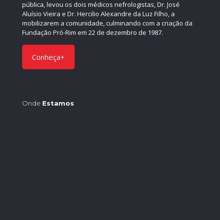
pública, levou os dois médicos nefrologistas, Dr. José
Aluísio Vieira e Dr. Hercilio Alexandre da Luz Filho, a
mobilizarem a comunidade, culminando com a criação da
Fundação Pró-Rim em 22 de dezembro de 1987.
Conheça+
Onde
Estamos