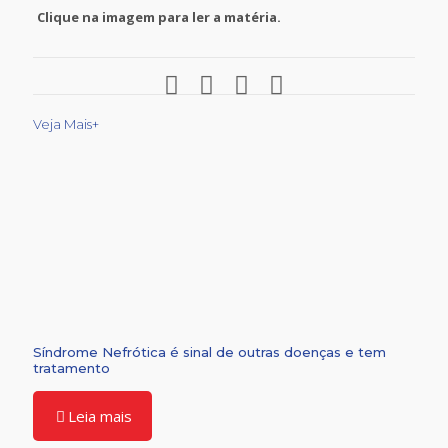
Clique na imagem para ler a matéria.
Veja Mais+
Síndrome Nefrótica é sinal de outras doenças e tem
tratamento
Leia mais