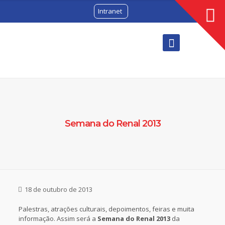
Intranet
Semana do Renal 2013
18 de outubro de 2013
Palestras, atrações culturais, depoimentos, feiras e muita
informação. Assim será a
Semana do Renal 2013
da