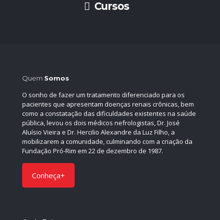
Cursos
Quem
Somos
O sonho de fazer um tratamento diferenciado para os
pacientes que apresentam doenças renais crônicas, bem
como a constatação das dificuldades existentes na saúde
pública, levou os dois médicos nefrologistas, Dr. José
Aluísio Vieira e Dr. Hercilio Alexandre da Luz Filho, a
mobilizarem a comunidade, culminando com a criação da
Fundação Pró-Rim em 22 de dezembro de 1987.
Conheça+