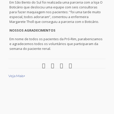
Em São Bento do Sul foi realizada uma parceria com a loja O
Boticário que deslocou uma equipe com seis consultoras
para fazer maquiagem nos pacientes: “foi uma tarde muito
especial, todos adoraram”, comentou a enfermeira
Margarete Tholl que conseguiu a parceria com o Boticário.
NOSSOS AGRADECIMENTOS
Em nome de todos os pacientes da Pró-Rim, parabenizamos
e agradecemos todos os voluntários que participaram da
semana do paciente renal.
Veja Mais+