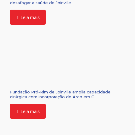
desafogar a saúde de Joinville
Leia mais
Fundação Pró-Rim de Joinville amplia capacidade
cirúrgica com incorporação de Arco em C
Leia mais