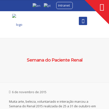
Intranet
Semana do Paciente Renal
6 de novembro de 2015
Muita arte, beleza, voluntariado e interação marcou a
Semana do Renal 2015 realizada de 25 a 31 de outubro em