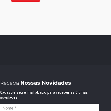
Receba
Nossas Novidades
Cadastre seu e-mail abaixo para receber as últimas
novidades.