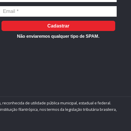
Cadastrar
Não enviaremos qualquer tipo de SPAM.
, reconhecida de utilidade pública municipal, estadual e federal.
ituição filantrópica, nos termos da legislação tributária brasileira,